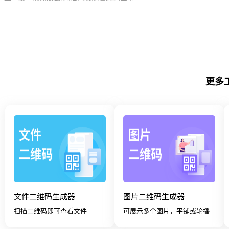
更多
文件二维码生成器
图片二维码生成器
扫描二维码即可查看文件
可展示多个图片，平铺或轮播