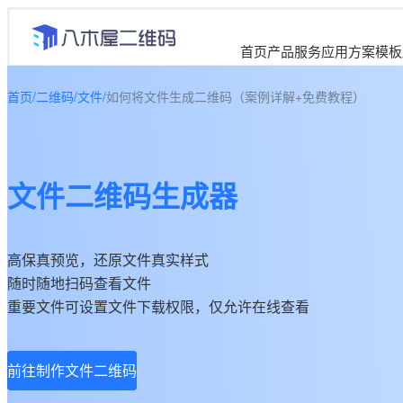
首页
产品服务
应用方案
模板
首页
/
二维码
/
文件
/
如何将文件生成二维码（案例详解+免费教程）
文件二维码生成器
高保真预览，还原文件真实样式
随时随地扫码查看文件
重要文件可设置文件下载权限，仅允许在线查看
前往制作文件二维码