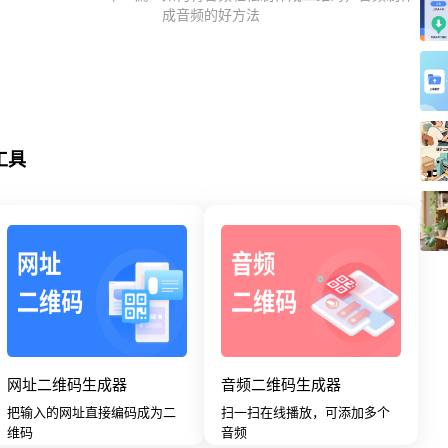
成音频的好方法
工具
网址二维码生成器
音频二维码生成器
把输入的网址直接编码成为二
扫一扫在线播放，可添加多个
维码
音频