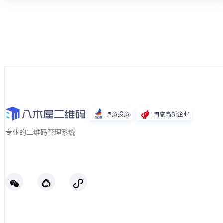
国资投资
国家高新企业
专业的二维码管理系统