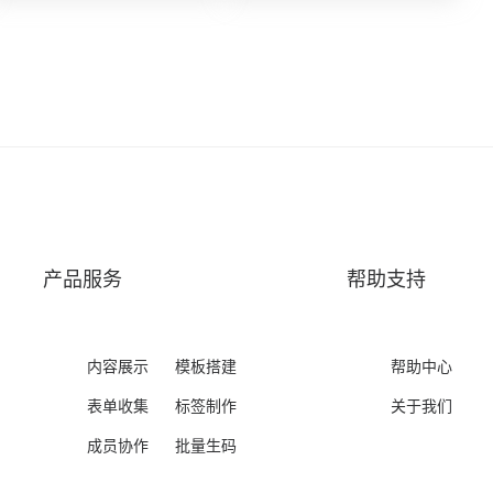
产品服务
帮助支持
内容展示
模板搭建
帮助中心
表单收集
标签制作
关于我们
成员协作
批量生码