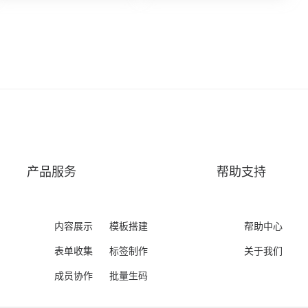
产品服务
帮助支持
内容展示
模板搭建
帮助中心
表单收集
标签制作
关于我们
成员协作
批量生码