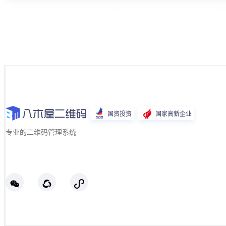
国资投资
国家高新企业
专业的二维码管理系统