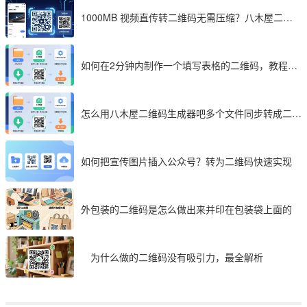
1000MB 视频直传转二维码无需压缩？八木屋二维
码成 2026 首选工具
如何在2分钟内制作一个填写表格的二维码，教程分
享
怎么用八木屋二维码生成器吧多个文件同步转成二维
码
如何把宣传图片插入公众号？转为二维码快速实现
外包装的二维码是怎么做出来并印在包装袋上面的
为什么做的二维码没有吸引力，最全解析