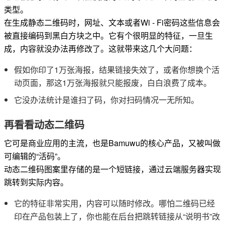
类型。
在生成静态二维码时，网址、文本或者Wi - Fi密码这些信息会
被直接编码到黑白方块之中。它有个很明显的特征，一旦生
成，内容就没办法再修改了。这就带来这几个大问题：
假如你印了1万张海报，结果链接失效了，或者你想换个活
动页面，那这1万张海报就只能报废，白白浪费了成本。
它没办法统计是谁扫了码，你对扫码情况一无所知。
再看看动态二维码
它可是商业应用的主流，也是Bamuwu的核心产品，又被叫做
可编辑的“活码”。
动态二维码图案里存储的是一个短链接，通过云端服务器实现
跳转到实际内容。
它的特征非常实用，内容可以随时修改。哪怕二维码已经
印在产品包装上了，你也能在后台把跳转链接从“说明书”改