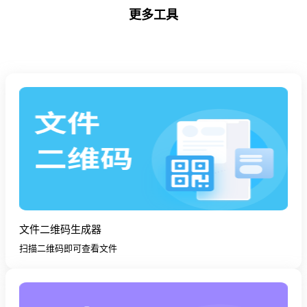
更多工具
文件二维码生成器
扫描二维码即可查看文件