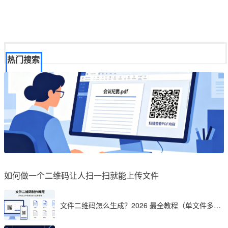
热门搜索
如何做一个二维码让人扫一扫就能上传文件
文件二维码怎么生成？2026 最全教程（单文件多文
件加密制作详解）