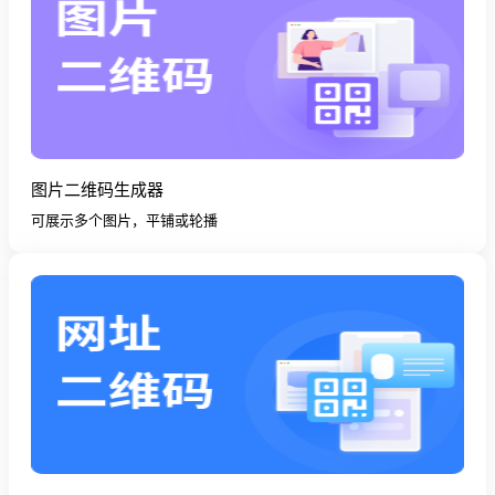
图片二维码生成器
可展示多个图片，平铺或轮播