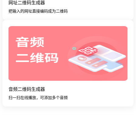
网址二维码生成器
把输入的网址直接编码成为二维码
音频二维码生成器
扫一扫在线播放，可添加多个音频