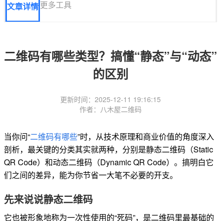
更多工具
文章详情
二维码有哪些类型？搞懂“静态”与“动态”
的区别
更新时间：2025-12-11 19:16:15
作者：八木屋二维码
当你问“
二维码有哪些
”时，从技术原理和商业价值的角度深入
剖析，最关键的分类其实就两种，分别是静态二维码（Static
QR Code）和动态二维码（Dynamic QR Code）。搞明白它
们之间的差异，能为你节省一大笔不必要的开支。
先来说说静态二维码
它也被形象地称为一次性使用的“死码”，是二维码里最基础的