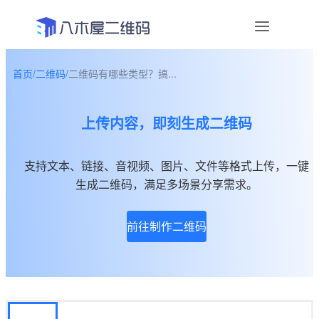
首页
/
二维码
/
二维码有哪些类型？搞...
资讯
上传内容，即刻生成二维码
宣传物料
帮助中心
支持文本、链接、音视频、图片、文件等格式上传，一键
生成二维码，满足多场景分享需求。
关于我们
前往制作二维码