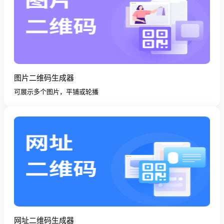
图片二维码生成器
可展示多个图片，平铺或轮播
网址二维码生成器