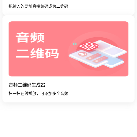
把输入的网址直接编码成为二维码
音频二维码生成器
扫一扫在线播放，可添加多个音频