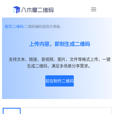
首页
/
二维码
/
二维码编码规则大揭秘...
资讯
上传内容，即刻生成二维码
宣传物料
帮助中心
支持文本、链接、音视频、图片、文件等格式上传，一键
生成二维码，满足多场景分享需求。
关于我们
前往制作二维码