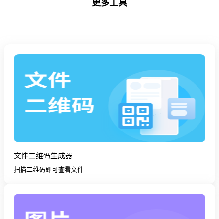
更多工具
文件二维码生成器
扫描二维码即可查看文件