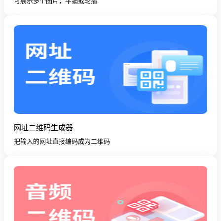
可展示多个图片，平铺或轮播
网址二维码生成器
把输入的网址直接编码成为二维码