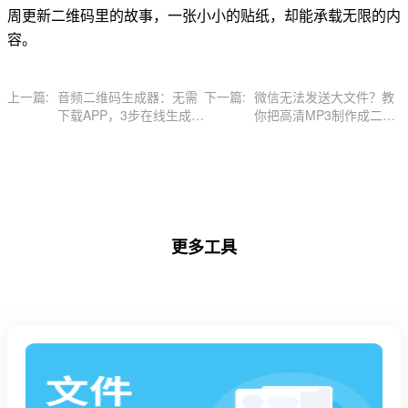
周更新二维码里的故事，一张小小的贴纸，却能承载无限的内
容。
上一篇:
音频二维码生成器：无需
下一篇:
微信无法发送大文件？教
下载APP，3步在线生成
你把高清MP3制作成二维
“会说话的码”
码分享
更多工具