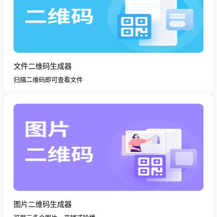
文件二维码生成器
扫描二维码即可查看文件
图片二维码生成器