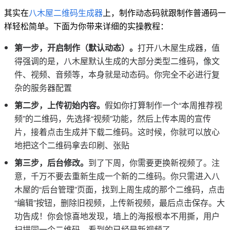
其实在
八木屋二维码生成器
上，制作动态码就跟制作普通码一
样轻松简单。下面为你带来详细的实操教程：
第一步，开启制作（默认动态）。
打开八木屋生成器，值
得强调的是，八木屋默认生成的大部分类型二维码，像文
件、视频、音频等，本身就是动态码。你完全不必进行复
杂的服务器配置
第二步，上传初始内容。
假如你打算制作一个“本周推荐视
频”的二维码，先选择“视频”功能，然后上传本周的宣传
片，接着点击生成并下载二维码。这时候，你就可以放心
地把这个二维码拿去印刷、张贴
第三步，后台修改。
到了下周，你需要更换新视频了。注
意，千万不要去重新生成一个新的二维码。你只需进入八
木屋的“后台管理”页面，找到上周生成的那个二维码，点击
“编辑”按钮，删除旧视频，上传新视频，最后点击保存。大
功告成！你会惊喜地发现，墙上的海报根本不用撕，用户
扫描同一个二维码，看到的已经是新视频了