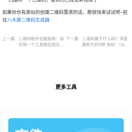
如果你也有类似的创建二维码需求的话，那就快来试试吧~前
往
八木屋二维码生成器
上一篇:
二维码制作全能指南：如
下一篇:
二维码属于什么码？深度
何用一个工具搞定网址、
解析它的3种“身份”（从原
文件和名片码？
理到应用）
更多工具