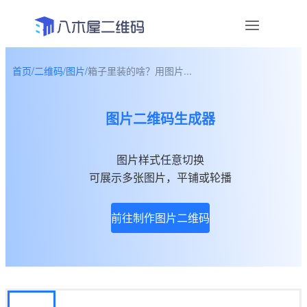
首页
/
二维码
/
图片
/
箱子里装的啥？用图片...
资讯
图片二维码生成器
宣传物料
帮助中心
图片样式任意切换
可展示多张图片，平铺或轮播
关于我们
前往制作图片二维码