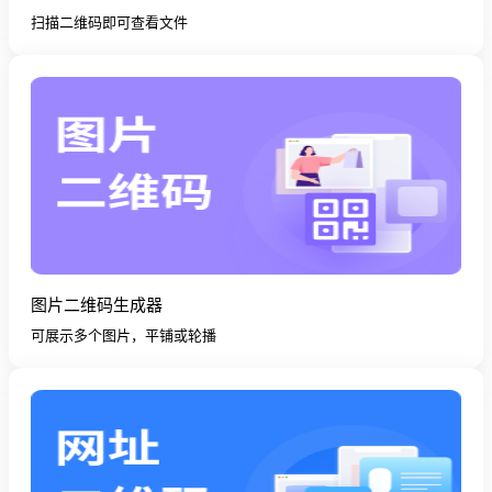
扫描二维码即可查看文件
图片二维码生成器
可展示多个图片，平铺或轮播