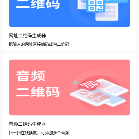
网址二维码生成器
把输入的网址直接编码成为二维码
音频二维码生成器
扫一扫在线播放，可添加多个音频