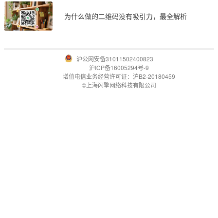
为什么做的二维码没有吸引力，最全解析
沪公网安备31011502400823
沪ICP备16005294号-9
增值电信业务经营许可证：沪B2-20180459
©上海闪擎网络科技有限公司