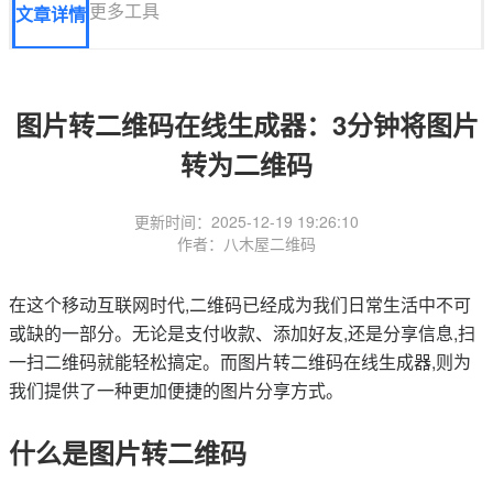
更多工具
文章详情
图片转二维码在线生成器：3分钟将图片
转为二维码
更新时间：2025-12-19 19:26:10
作者：八木屋二维码
在这个移动互联网时代,二维码已经成为我们日常生活中不可
或缺的一部分。无论是支付收款、添加好友,还是分享信息,扫
一扫二维码就能轻松搞定。而图片转二维码在线生成器,则为
我们提供了一种更加便捷的图片分享方式。
什么是图片转二维码