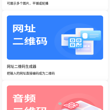
可展示多个图片，平铺或轮播
网址二维码生成器
把输入的网址直接编码成为二维码