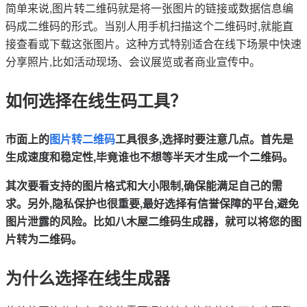
简单来说,图片转二维码就是将一张图片的链接或数据信息编
码成二维码的形式。当别人用手机扫描这个二维码时,就能直
接查看或下载这张图片。这种方式特别适合在线下场景中快速
分享照片,比如活动现场、会议展览或者商业宣传中。
如何选择在线生码工具？
市面上的
图片转二维码
工具很多,选择时要注意几点。首先是
生成速度和稳定性,毕竟谁也不想等半天才生成一个二维码。
其次要看支持的图片格式和大小限制,确保能满足自己的需
求。另外,隐私保护也很重要,最好选择有信誉保障的平台,避免
图片泄露的风险。比如八木屋二维码生成器，就可以将您的图
片转为二维码。
为什么选择在线生成器