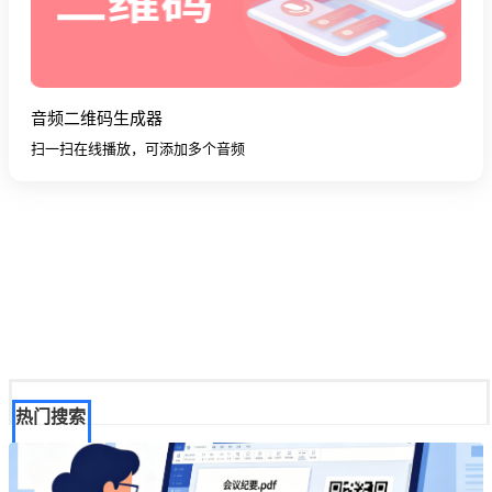
音频二维码生成器
扫一扫在线播放，可添加多个音频
热门搜索