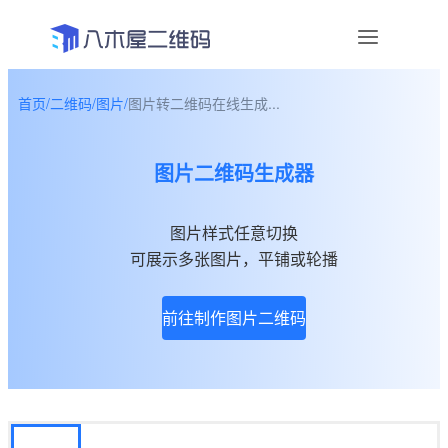
首页
/
二维码
/
图片
/
图片转二维码在线生成...
资讯
图片二维码生成器
宣传物料
帮助中心
图片样式任意切换
可展示多张图片，平铺或轮播
关于我们
前往制作图片二维码