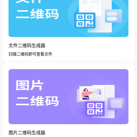
文件二维码生成器
扫描二维码即可查看文件
图片二维码生成器