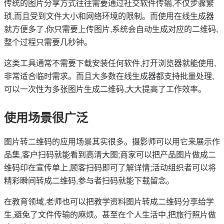
传统的图片分享方式往往需要通过社交软件传输,不仅步骤繁
琐,而且受到文件大小和网络环境的限制。而使用在线生成器
就方便多了,你只需要上传图片,系统会自动生成对应的二维码,
整个过程只需要几秒钟。
这类工具通常不需要下载安装任何软件,打开浏览器就能使用,
非常适合临时需求。而且大多数在线生成器都支持批量处理,
可以一次性为多张图片生成二维码,大大提高了工作效率。
使用场景很广泛
图片转二维码的应用场景其实很多。摄影师可以用它来展示作
品集,客户扫码就能看到高清大图;商家可以把产品图片做成二
维码印在宣传单上,顾客扫码即可了解详情;活动组织者可以将
精彩瞬间转成二维码,参与者扫码就能下载留念。
在教育领域,老师也可以把教学资料图片转成二维码分享给学
生,避免了文件传输的麻烦。甚至在个人生活中,把旅行照片做