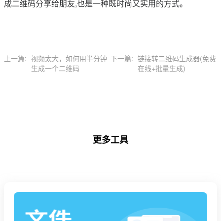
成二维码分享给朋友,也是一种既时尚又实用的方式。
上一篇:
视频太大，如何用半分钟
下一篇:
链接转二维码生成器(免费
生成一个二维码
在线+批量生成)
更多工具