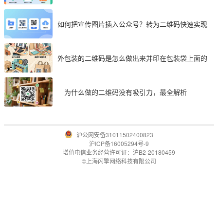
如何把宣传图片插入公众号？转为二维码快速实现
外包装的二维码是怎么做出来并印在包装袋上面的
为什么做的二维码没有吸引力，最全解析
沪公网安备31011502400823
沪ICP备16005294号-9
增值电信业务经营许可证：沪B2-20180459
©上海闪擎网络科技有限公司