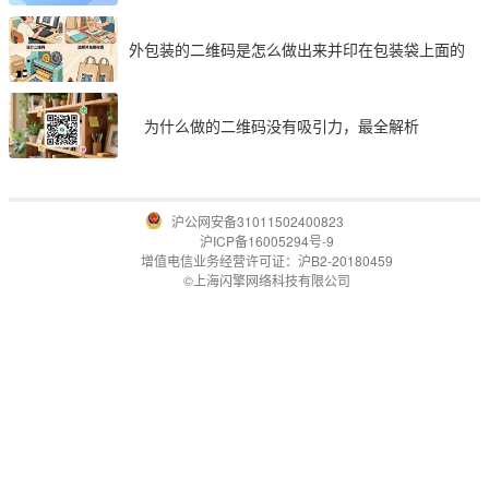
外包装的二维码是怎么做出来并印在包装袋上面的
为什么做的二维码没有吸引力，最全解析
沪公网安备31011502400823
沪ICP备16005294号-9
增值电信业务经营许可证：沪B2-20180459
©上海闪擎网络科技有限公司