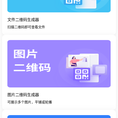
文件二维码生成器
扫描二维码即可查看文件
图片二维码生成器
可展示多个图片，平铺或轮播