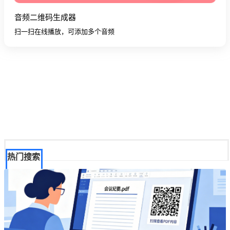
音频二维码生成器
扫一扫在线播放，可添加多个音频
热门搜索