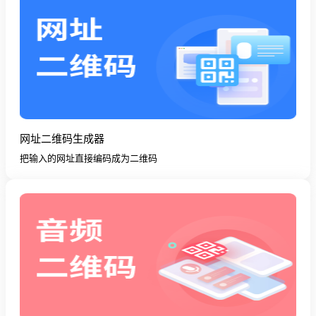
网址二维码生成器
把输入的网址直接编码成为二维码