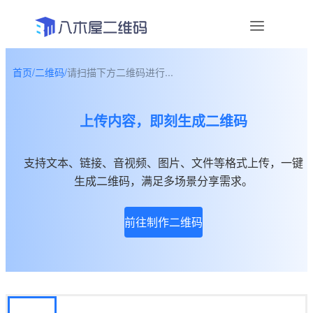
首页
/
二维码
/
请扫描下方二维码进行...
资讯
上传内容，即刻生成二维码
宣传物料
帮助中心
支持文本、链接、音视频、图片、文件等格式上传，一键
生成二维码，满足多场景分享需求。
关于我们
前往制作二维码