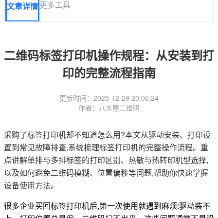
更多工具
文章详情
二维码标签打印机操作规程：从安装到打
印的完整流程指南
更新时间：2025-12-29 20:06:24
作者：八木屋二维码
采购了标签打印机却不知道怎么用?本文从驱动安装、打印设
置到常见故障排查,系统梳理标签打印机的完整操作流程。重
点讲解单排与多排标签的打印区别、热敏与热转印机型选择,
以及如何避免二维码模糊、位置偏移等问题,帮助你快速掌握
设备使用方法。
很多企业买回标签打印机后,第一次使用就遇到麻烦:驱动装不