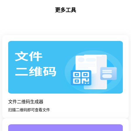
更多工具
文件二维码生成器
扫描二维码即可查看文件