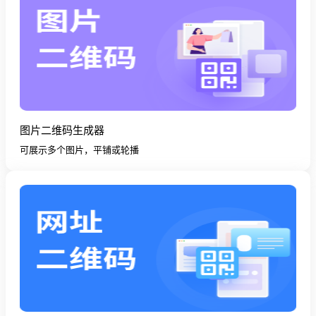
图片二维码生成器
可展示多个图片，平铺或轮播