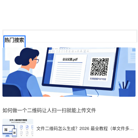
热门搜索
如何做一个二维码让人扫一扫就能上传文件
文件二维码怎么生成？2026 最全教程（单文件多文
件加密制作详解）