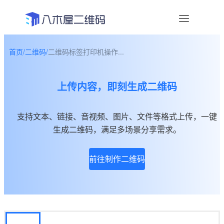
首页
/
二维码
/
二维码标签打印机操作...
资讯
上传内容，即刻生成二维码
宣传物料
帮助中心
支持文本、链接、音视频、图片、文件等格式上传，一键
生成二维码，满足多场景分享需求。
关于我们
前往制作二维码