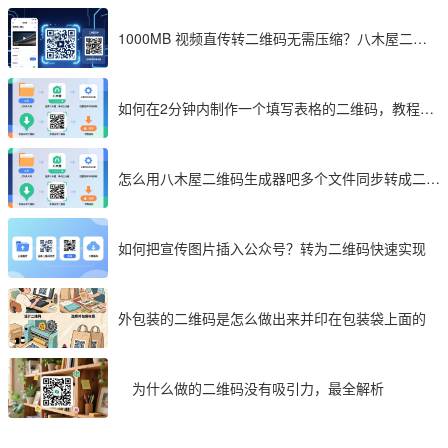
1000MB 视频直传转二维码无需压缩？八木屋二维
码成 2026 首选工具
如何在2分钟内制作一个填写表格的二维码，教程分
享
怎么用八木屋二维码生成器吧多个文件同步转成二维
码
如何把宣传图片插入公众号？转为二维码快速实现
外包装的二维码是怎么做出来并印在包装袋上面的
为什么做的二维码没有吸引力，最全解析