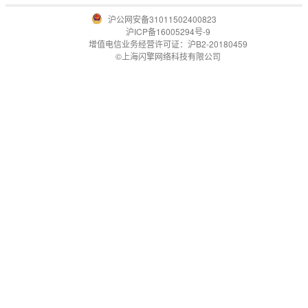
沪公网安备31011502400823
沪ICP备16005294号-9
增值电信业务经营许可证：沪B2-20180459
©上海闪擎网络科技有限公司