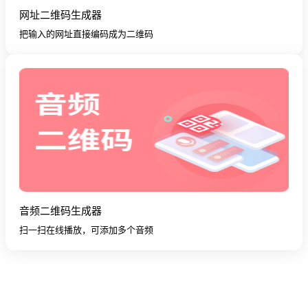
网址二维码生成器
把输入的网址直接编码成为二维码
音频二维码生成器
扫一扫在线播放，可添加多个音频