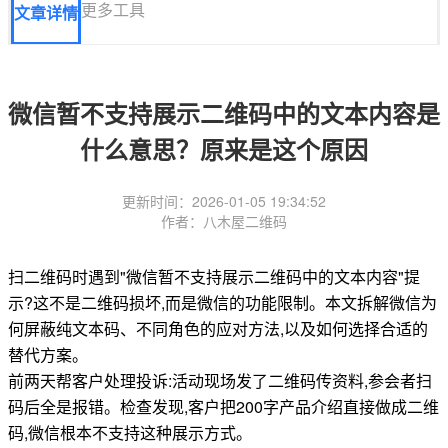
更多工具
文章详情
微信暂不支持展示二维码中的文本内容是
什么意思？原来是这个原因
更新时间：2026-01-05 19:34:52
作者：八木屋二维码
扫二维码时遇到"微信暂不支持展示二维码中的文本内容"提
示?这不是二维码损坏,而是微信的功能限制。本文拆解微信为
何屏蔽纯文本码、不同角色的应对方法,以及如何选择合适的
替代方案。
前两天帮客户处理投诉:活动现场发了二维码传资料,参会者扫
码后全是报错。检查发现,客户把200字产品介绍直接做成二维
码,微信根本不支持这种展示方式。