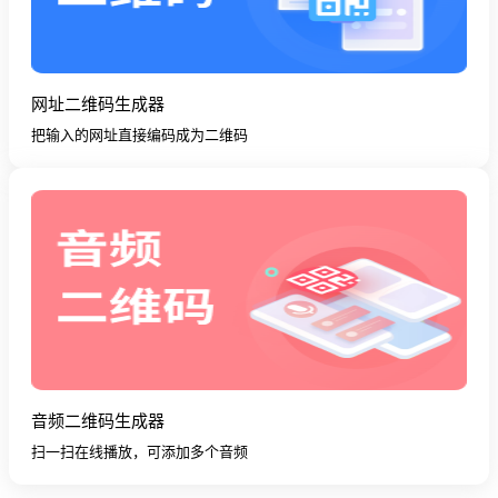
网址二维码生成器
把输入的网址直接编码成为二维码
音频二维码生成器
扫一扫在线播放，可添加多个音频