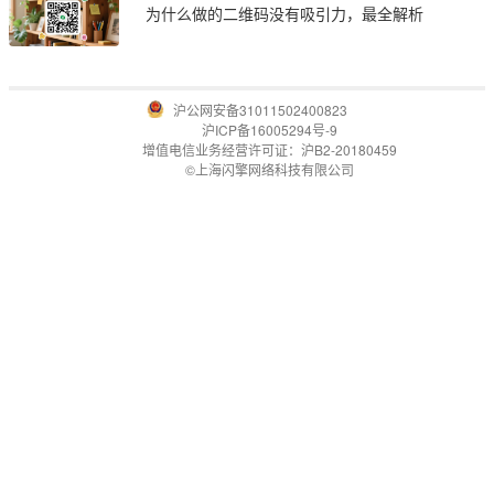
为什么做的二维码没有吸引力，最全解析
沪公网安备31011502400823
沪ICP备16005294号-9
增值电信业务经营许可证：沪B2-20180459
©上海闪擎网络科技有限公司