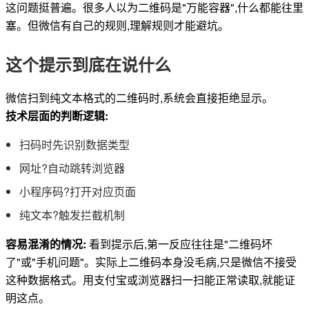
这问题挺普遍。很多人以为二维码是"万能容器",什么都能往里
塞。但微信有自己的规则,理解规则才能避坑。
这个提示到底在说什么
微信扫到纯文本格式的二维码时,系统会直接拒绝显示。
技术层面的判断逻辑:
扫码时先识别数据类型
网址?自动跳转浏览器
小程序码?打开对应页面
纯文本?触发拦截机制
容易混淆的情况:
看到提示后,第一反应往往是"二维码坏
了"或"手机问题"。实际上二维码本身没毛病,只是微信不接受
这种数据格式。用支付宝或浏览器扫一扫能正常读取,就能证
明这点。