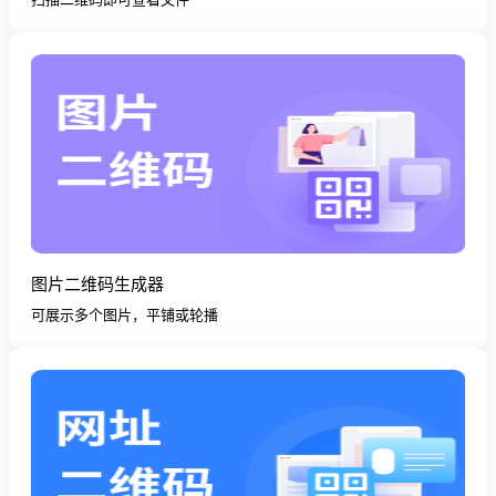
图片二维码生成器
可展示多个图片，平铺或轮播