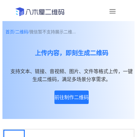
首页
/
二维码
/
微信暂不支持展示二维...
资讯
上传内容，即刻生成二维码
宣传物料
帮助中心
支持文本、链接、音视频、图片、文件等格式上传，一键
生成二维码，满足多场景分享需求。
关于我们
前往制作二维码