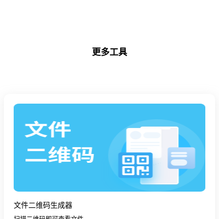
更多工具
文件二维码生成器
扫描二维码即可查看文件