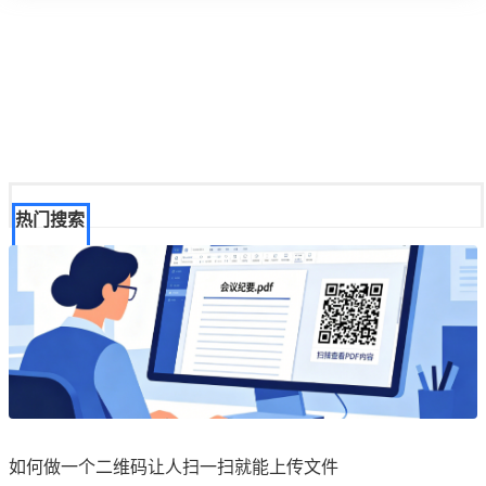
热门搜索
如何做一个二维码让人扫一扫就能上传文件