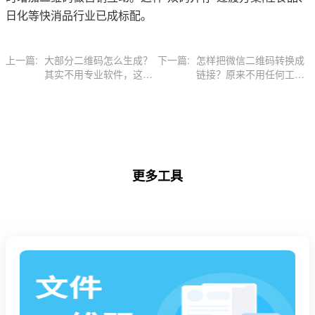
日化等快消品行业已成标配。
上一篇:
大部分二维码怎么生成？
下一篇:
怎样把微信二维码转换成
其实不用专业软件，这个
链接？原来不用任何工具
方法更简单
就能搞定
更多工具