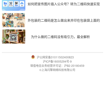
如何把宣传图片插入公众号？转为二维码快速实现
外包装的二维码是怎么做出来并印在包装袋上面的
为什么做的二维码没有吸引力，最全解析
沪公网安备31011502400823
沪ICP备16005294号-9
增值电信业务经营许可证：沪B2-20180459
©上海闪擎网络科技有限公司