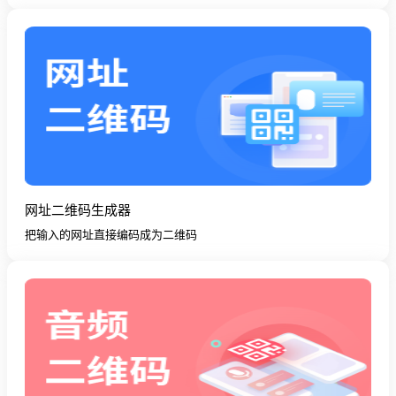
网址二维码生成器
把输入的网址直接编码成为二维码