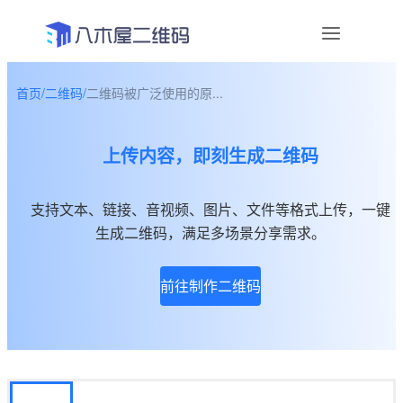
首页
/
二维码
/
二维码被广泛使用的原...
资讯
上传内容，即刻生成二维码
宣传物料
帮助中心
支持文本、链接、音视频、图片、文件等格式上传，一键
生成二维码，满足多场景分享需求。
关于我们
前往制作二维码