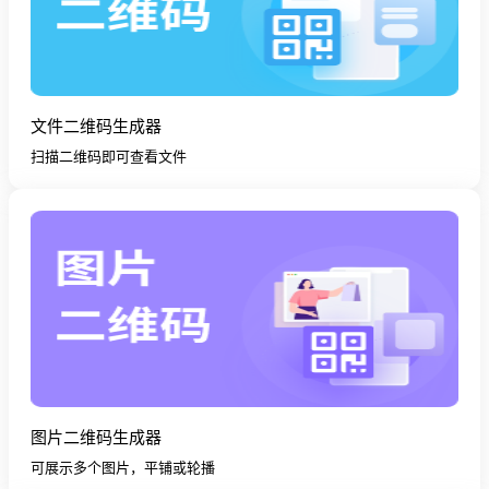
文件二维码生成器
扫描二维码即可查看文件
图片二维码生成器
可展示多个图片，平铺或轮播