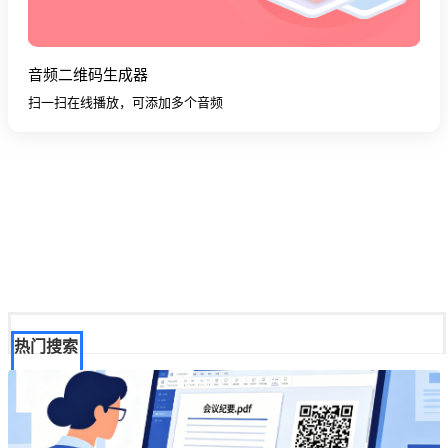
音频二维码生成器
扫一扫在线播放，可添加多个音频
热门搜索