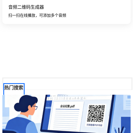
音频二维码生成器
扫一扫在线播放，可添加多个音频
热门搜索