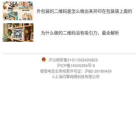
外包装的二维码是怎么做出来并印在包装袋上面的
为什么做的二维码没有吸引力，最全解析
沪公网安备31011502400823
沪ICP备16005294号-9
增值电信业务经营许可证：沪B2-20180459
©上海闪擎网络科技有限公司