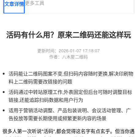
更多工具
文章详情
活码有什么用？原来二维码还能这样玩
更新时间：2026-01-07 17:18:07
作者：八木屋二维码
活码能让二维码图案不变,但扫码内容随时更换,解决印刷物
料上二维码需要改链接的问题
活码通过中转站原理工作,外表固定但后台可随时调整目标
链接,还能追踪扫码数据和用户行为
适用于营销活动调整、产品包装说明、会议活动管理、广
告投放等需要长期使用或频繁更新内容的场景
很多人第一次听说"活码",都会觉得这名字有点玄乎。但当你遇