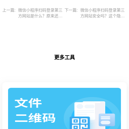
上一篇:
微信小程序扫码登录第三
下一篇:
微信小程序扫码登录第三
方网站是什么？原来还能
方网站安全吗？这个隐患
这样免注册
很多人没注意
更多工具