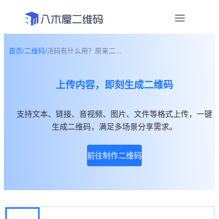
首页
/
二维码
/
活码有什么用？原来二...
资讯
上传内容，即刻生成二维码
宣传物料
帮助中心
支持文本、链接、音视频、图片、文件等格式上传，一键
生成二维码，满足多场景分享需求。
关于我们
前往制作二维码