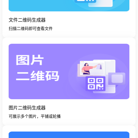
文件二维码生成器
扫描二维码即可查看文件
图片二维码生成器
可展示多个图片，平铺或轮播