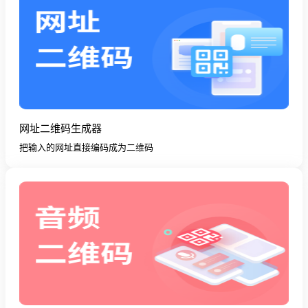
网址二维码生成器
把输入的网址直接编码成为二维码