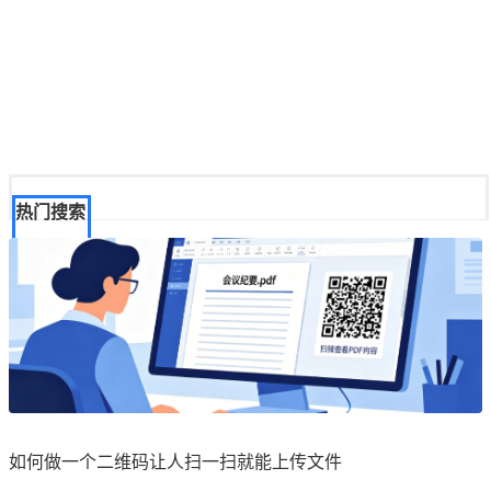
热门搜索
如何做一个二维码让人扫一扫就能上传文件