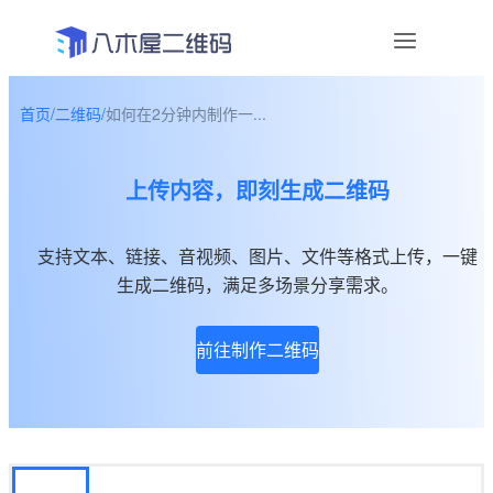
首页
/
二维码
/
如何在2分钟内制作一...
资讯
上传内容，即刻生成二维码
宣传物料
帮助中心
支持文本、链接、音视频、图片、文件等格式上传，一键
生成二维码，满足多场景分享需求。
关于我们
前往制作二维码