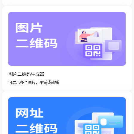
图片二维码生成器
可展示多个图片，平铺或轮播