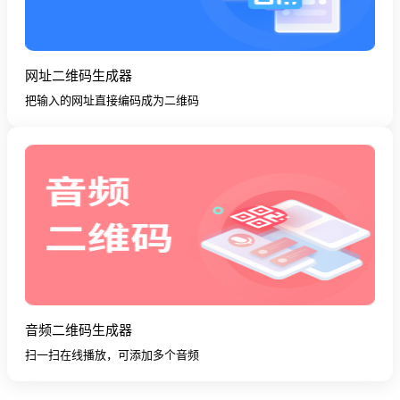
网址二维码生成器
把输入的网址直接编码成为二维码
音频二维码生成器
扫一扫在线播放，可添加多个音频