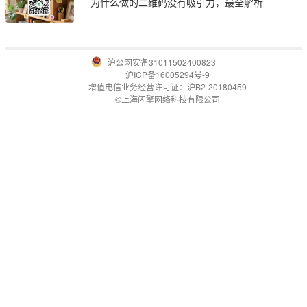
为什么做的二维码没有吸引力，最全解析
沪公网安备31011502400823
沪ICP备16005294号-9
增值电信业务经营许可证：沪B2-20180459
©上海闪擎网络科技有限公司