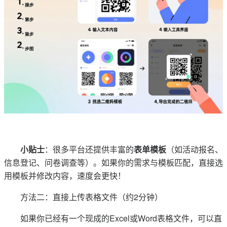
小贴士
：很多平台还提供丰富的
表单模板
（如活动报名、
信息登记、问卷调查等）。如果你的需求与模板匹配，直接选
用模板并修改内容，速度会更快！
方法二：直接上传表格文件（约2分钟）
如果你已经有一个现成的Excel或Word表格文件，可以直