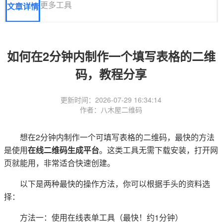
更多工具
文章详情
如何在2分钟内制作一个填写表格的二维
码，教程分享
更新时间：2026-07-29 16:34:14
作者：八木屋二维码
想在2分钟内制作一个可填写表格的二维码，最快的方法
是使用
在线二维码生成平台
。这类工具无需下载安装，打开网
页就能用，非常适合快速创建。
以下是两种最快的操作方法，你可以根据手头的资料选
择：
方法一：使用在线表单工具（最快！约1分钟）