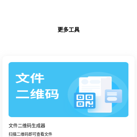
更多工具
文件二维码生成器
扫描二维码即可查看文件