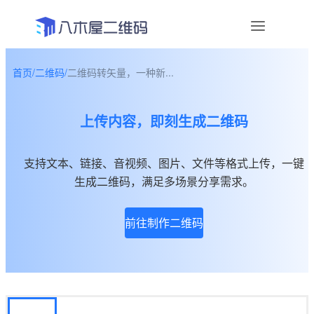
首页
/
二维码
/
二维码转矢量，一种新...
资讯
上传内容，即刻生成二维码
宣传物料
帮助中心
支持文本、链接、音视频、图片、文件等格式上传，一键
生成二维码，满足多场景分享需求。
关于我们
前往制作二维码