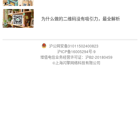
为什么做的二维码没有吸引力，最全解析
沪公网安备31011502400823
沪ICP备16005294号-9
增值电信业务经营许可证：沪B2-20180459
©上海闪擎网络科技有限公司