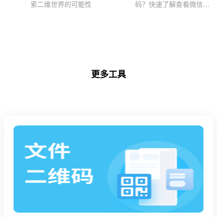
索二维世界的可能性
码？快速了解查看微信公
众号二维码方法
更多工具