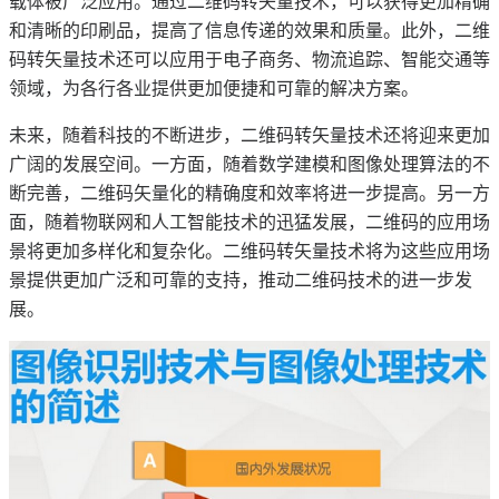
载体被广泛应用。通过二维码转矢量技术，可以获得更加精确
和清晰的印刷品，提高了信息传递的效果和质量。此外，二维
码转矢量技术还可以应用于电子商务、物流追踪、智能交通等
领域，为各行各业提供更加便捷和可靠的解决方案。
未来，随着科技的不断进步，二维码转矢量技术还将迎来更加
广阔的发展空间。一方面，随着数学建模和图像处理算法的不
断完善，二维码矢量化的精确度和效率将进一步提高。另一方
面，随着物联网和人工智能技术的迅猛发展，二维码的应用场
景将更加多样化和复杂化。二维码转矢量技术将为这些应用场
景提供更加广泛和可靠的支持，推动二维码技术的进一步发
展。