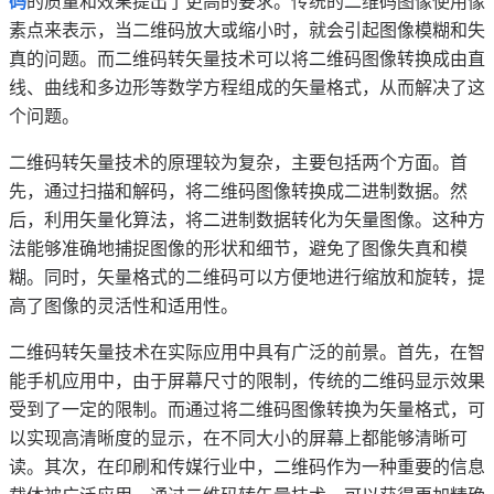
码
的质量和效果提出了更高的要求。传统的二维码图像使用像
素点来表示，当二维码放大或缩小时，就会引起图像模糊和失
真的问题。而二维码转矢量技术可以将二维码图像转换成由直
线、曲线和多边形等数学方程组成的矢量格式，从而解决了这
个问题。
二维码转矢量技术的原理较为复杂，主要包括两个方面。首
先，通过扫描和解码，将二维码图像转换成二进制数据。然
后，利用矢量化算法，将二进制数据转化为矢量图像。这种方
法能够准确地捕捉图像的形状和细节，避免了图像失真和模
糊。同时，矢量格式的二维码可以方便地进行缩放和旋转，提
高了图像的灵活性和适用性。
二维码转矢量技术在实际应用中具有广泛的前景。首先，在智
能手机应用中，由于屏幕尺寸的限制，传统的二维码显示效果
受到了一定的限制。而通过将二维码图像转换为矢量格式，可
以实现高清晰度的显示，在不同大小的屏幕上都能够清晰可
读。其次，在印刷和传媒行业中，二维码作为一种重要的信息