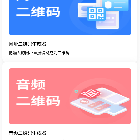
网址二维码生成器
把输入的网址直接编码成为二维码
音频二维码生成器