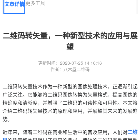
更多工具
文章详情
二维码转矢量，一种新型技术的应用与展
望
更新时间：2023-07-25 14:16:16
作者：八木屋二维码
二维码转矢量技术作为一种新型的图像处理技术，正逐渐引起
广泛关注。它能够将二维码图像转换为矢量格式，提高图像的
精确度和清晰度，并增强了二维码的可读性和可用性。本文将
介绍二维码转矢量技术的原理和应用，并展望其未来的发展趋
势。
近年来，随着二维码在商业和生活中的普及应用，人们对
二维