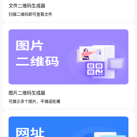
文件二维码生成器
扫描二维码即可查看文件
图片二维码生成器
可展示多个图片，平铺或轮播