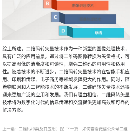
综上所述，二维码转矢量技术作为一种新型的图像处理技术，
具有广泛的应用前景。通过将二维码图像转换为矢量格式，可
以提高图像的清晰度和可读性，增强二维码的可用性和适用
性。随着技术的不断进步，二维码转矢量技术将在智能手机应
用、印刷和传媒、电子商务等领域发挥更大的作用。同时，随
着物联网和人工智能技术的不断发展，二维码转矢量技术还将
迎来更加广泛的应用和发展。我们有理由相信，二维码转矢量
技术将为数字化时代的信息传递和交流提供更加高效和可靠的
解决方案。
上一篇:
二维码种类及其应用：探
下一篇:
如何查看微信公众号二维