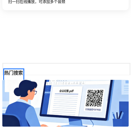
扫一扫在线播放，可添加多个音频
热门搜索