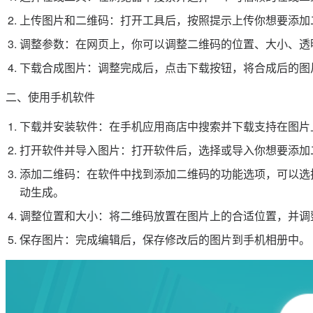
上传图片和二维码：打开工具后，按照提示上传你想要添加
调整参数：在网页上，你可以调整二维码的位置、大小、透
下载合成图片：调整完成后，点击下载按钮，将合成后的图
二、使用手机软件
下载并安装软件：在手机应用商店中搜索并下载支持在图片
打开软件并导入图片：打开软件后，选择或导入你想要添加
添加二维码：在软件中找到添加二维码的功能选项，可以选
动生成。
调整位置和大小：将二维码放置在图片上的合适位置，并调
保存图片：完成编辑后，保存修改后的图片到手机相册中。