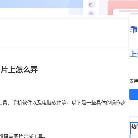
上
图片上怎么弄
立
支持
工具、手机软件以及电脑软件等。以下是一些具体的操作步
热
维码与图片合成工具。