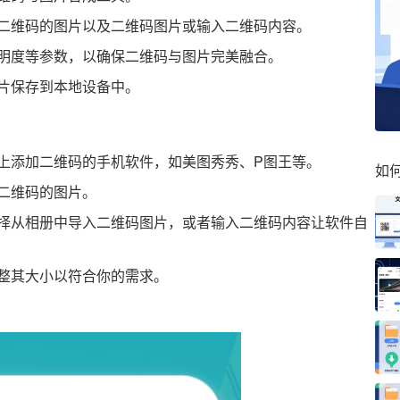
二维码的图片以及二维码图片或输入二维码内容。
明度等参数，以确保二维码与图片完美融合。
片保存到本地设备中。
上添加二维码的手机软件，如美图秀秀、P图王等。
如
二维码的图片。
择从相册中导入二维码图片，或者输入二维码内容让软件自
整其大小以符合你的需求。