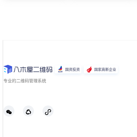
国资投资
国家高新企业
专业的二维码管理系统