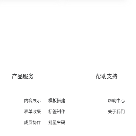
产品服务
帮助支持
内容展示
模板搭建
帮助中心
表单收集
标签制作
关于我们
成员协作
批量生码