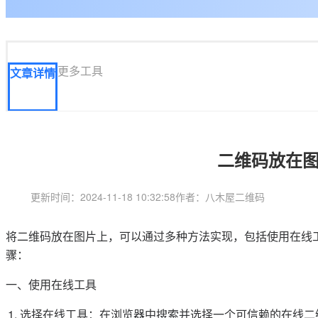
更多工具
文章详情
二维码放在
更新时间：2024-11-18 10:32:58
作者：八木屋二维码
将二维码放在图片上，可以通过多种方法实现，包括使用在线
骤：
一、使用在线工具
选择在线工具：在浏览器中搜索并选择一个可信赖的在线二