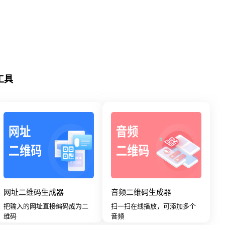
工具
网址二维码生成器
音频二维码生成器
把输入的网址直接编码成为二
扫一扫在线播放，可添加多个
维码
音频