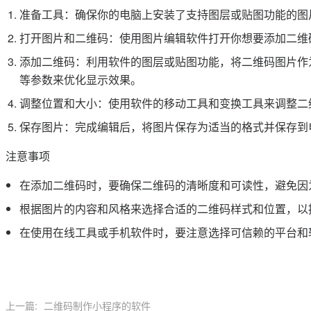
准备工具：确保你的电脑上安装了支持图层或贴图功能的图片编辑
打开图片和二维码：使用图片编辑软件打开你想要添加二维
添加二维码：利用软件的图层或贴图功能，将二维码图片作
等参数来优化显示效果。
调整位置和大小：使用软件的移动工具和变换工具来调整二
保存图片：完成编辑后，将图片保存为适当的格式并保存到
注意事项
在添加二维码时，要确保二维码的清晰度和可读性，避免因
根据图片的内容和风格来选择合适的二维码样式和位置，以
在使用在线工具或手机软件时，要注意选择可信赖的平台和
上一篇:
二维码制作小程序的软件