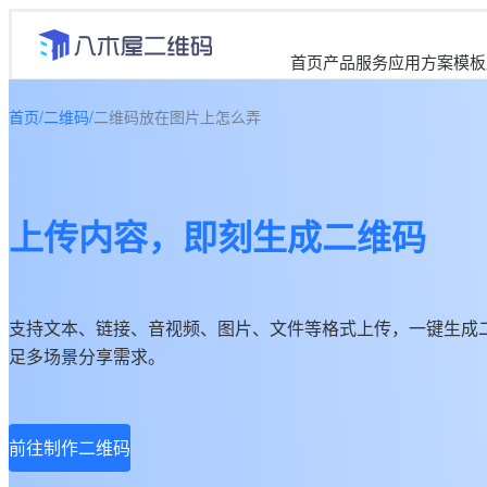
首页
产品服务
应用方案
模板
首页
/
二维码
/
二维码放在图片上怎么弄
上传内容，即刻生成二维码
支持文本、链接、音视频、图片、文件等格式上传，一键生成
足多场景分享需求。
前往制作二维码