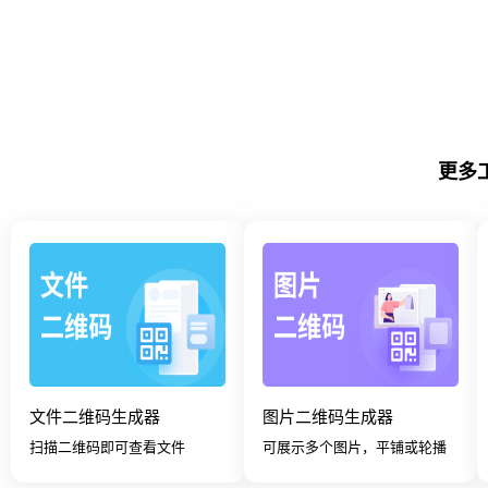
更多
文件二维码生成器
图片二维码生成器
扫描二维码即可查看文件
可展示多个图片，平铺或轮播