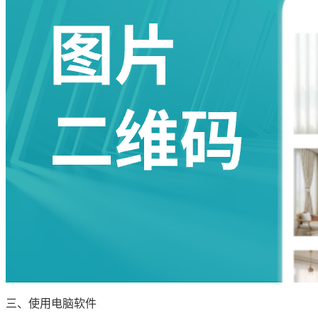
三、使用电脑软件