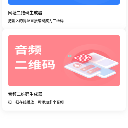
网址二维码生成器
把输入的网址直接编码成为二维码
音频二维码生成器
扫一扫在线播放，可添加多个音频