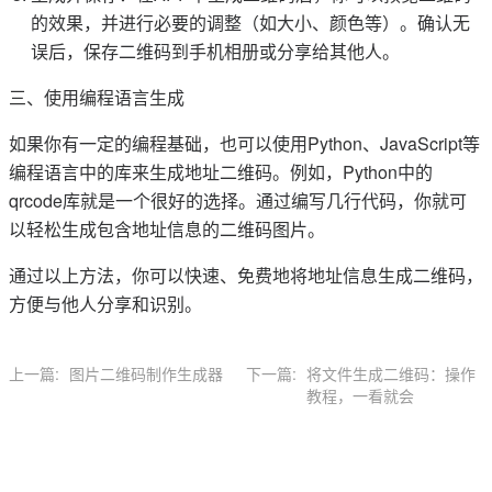
的效果，并进行必要的调整（如大小、颜色等）。确认无
误后，保存二维码到手机相册或分享给其他人。
三、使用编程语言生成
如果你有一定的编程基础，也可以使用Python、JavaScript等
编程语言中的库来生成地址二维码。例如，Python中的
qrcode库就是一个很好的选择。通过编写几行代码，你就可
以轻松生成包含地址信息的二维码图片。
通过以上方法，你可以快速、免费地将地址信息生成二维码，
方便与他人分享和识别。
上一篇:
图片二维码制作生成器
下一篇:
将文件生成二维码：操作
教程，一看就会