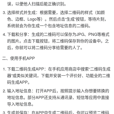
误，以便他人扫描后能正确识别。
选择样式并生成：根据需要，选择二维码的样式（如颜
色、边框、Logo等）。然后点击“生成”按钮，等待片刻，
系统就会为你生成一个包含地址信息的二维码。
下载和分享：生成的二维码可以保存为JPG、PNG等格式
的图片。点击下载按钮，将二维码保存到你的设备中。之
后，你就可以将二维码分享给需要的人了。
二、使用手机APP
下载二维码生成APP：在手机应用商店中搜索“二维码生成
器”或类似关键词，下载并安装一个评价好、功能全的二维
码生成APP。
输入地址信息：打开APP后，按照提示输入你想要转换的
地址信息。部分APP还支持从通讯录、短信等应用中直接
导入地址信息。
生成并保存：在APP中生成二维码后，你可以预览二维码