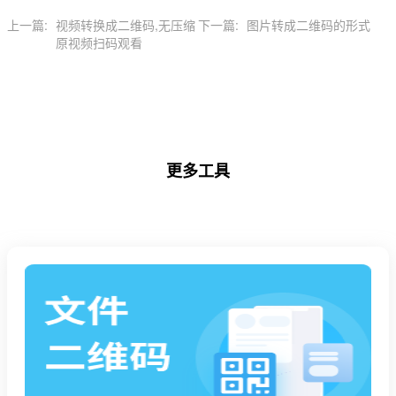
上一篇:
视频转换成二维码,无压缩
下一篇:
图片转成二维码的形式
原视频扫码观看
更多工具