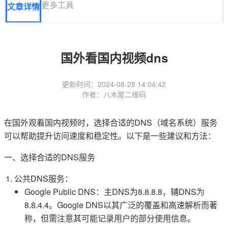
更多工具
文章详情
国外看国内视频dns
更新时间：2024-08-28 14:04:42
作者：八木屋二维码
在国外观看国内视频时，选择合适的DNS（域名系统）服务
可以帮助提升访问速度和稳定性。以下是一些建议和方法：
一、选择合适的DNS服务
公共DNS服务：
Google Public DNS：主DNS为8.8.8.8，辅DNS为
8.8.4.4。Google DNS以其广泛的覆盖和高速解析而著
称，但需注意其可能记录用户的部分使用信息。