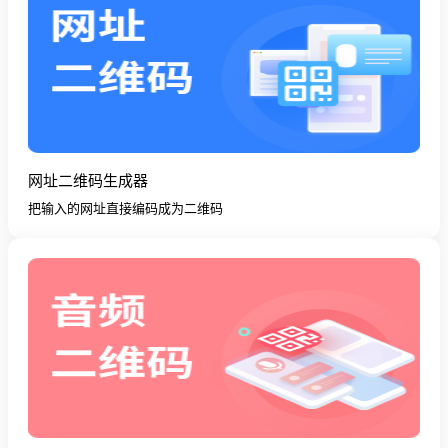
网址二维码生成器
把输入的网址直接编码成为二维码