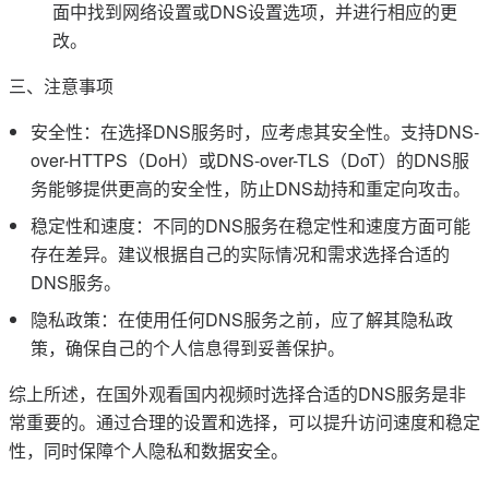
面中找到网络设置或DNS设置选项，并进行相应的更
改。
三、注意事项
安全性：在选择DNS服务时，应考虑其安全性。支持DNS-
over-HTTPS（DoH）或DNS-over-TLS（DoT）的DNS服
务能够提供更高的安全性，防止DNS劫持和重定向攻击。
稳定性和速度：不同的DNS服务在稳定性和速度方面可能
存在差异。建议根据自己的实际情况和需求选择合适的
DNS服务。
隐私政策：在使用任何DNS服务之前，应了解其隐私政
策，确保自己的个人信息得到妥善保护。
综上所述，在国外观看国内视频时选择合适的DNS服务是非
常重要的。通过合理的设置和选择，可以提升访问速度和稳定
性，同时保障个人隐私和数据安全。