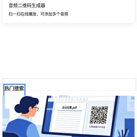
音频二维码生成器
扫一扫在线播放，可添加多个音频
热门搜索