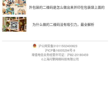
外包装的二维码是怎么做出来并印在包装袋上面的
为什么做的二维码没有吸引力，最全解析
沪公网安备31011502400823
沪ICP备16005294号-9
增值电信业务经营许可证：沪B2-20180459
©上海闪擎网络科技有限公司