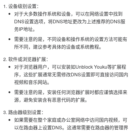
设备级别设置：
对于大多数操作系统和设备，可以在网络设置中找到
DNS设置选项，将DNS地址更改为上述推荐的DNS服
务IP地址。
需要注意的是，不同设备和操作系统的设置方法可能有
所不同，建议参考具体的设备或系统教程。
软件或浏览器扩展：
对于浏览器用户，可以安装如Unblock Youku等扩展程
序，这些扩展通常无需修改DNS设置即可直接访问国内
视频和音乐网站。
需要注意的是，安装任何浏览器扩展时都应谨慎选择来
源，避免安装含有恶意代码的扩展。
路由器级别设置：
如果需要在整个家庭或办公室网络中访问国内视频，可
以在路由器上设置DNS。这通常需要在路由器的管理界