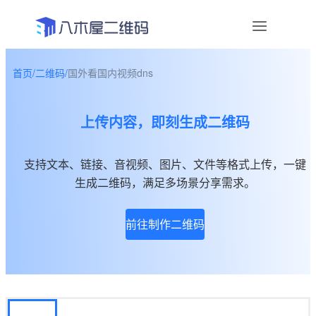
首页
/
二维码
/
国外看国内视频dns
资讯
上传内容，即刻生成二维码
宣传物料
帮助中心
支持文本、链接、音视频、图片、文件等格式上传，一键
生成二维码，满足多场景分享需求。
关于我们
前往制作二维码