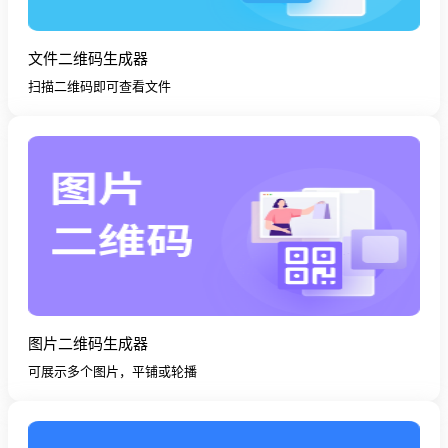
文件二维码生成器
扫描二维码即可查看文件
图片二维码生成器
可展示多个图片，平铺或轮播