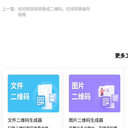
上一篇:
如何把音频转换成二维码，在线转换操作
指南
更多
文件二维码生成器
图片二维码生成器
扫描二维码即可查看文件
可展示多个图片，平铺或轮播