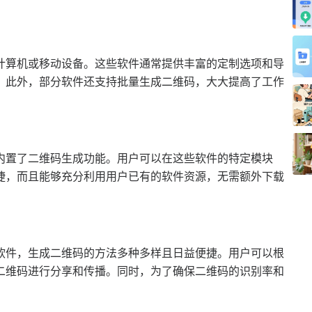
计算机或移动设备。这些软件通常提供丰富的定制选项和导
。此外，部分软件还支持批量生成二维码，大大提高了工作
内置了二维码生成功能。用户可以在这些软件的特定模块
捷，而且能够充分利用用户已有的软件资源，无需额外下载
软件，生成二维码的方法多种多样且日益便捷。用户可以根
二维码进行分享和传播。同时，为了确保二维码的识别率和