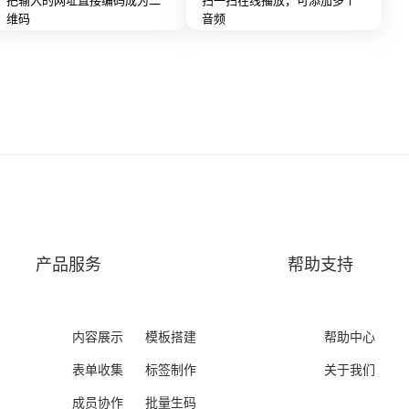
维码
音频
产品服务
帮助支持
内容展示
模板搭建
帮助中心
表单收集
标签制作
关于我们
成员协作
批量生码