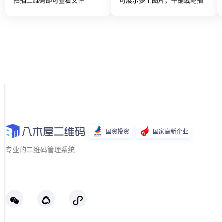
国资投资
国家高新企业
专业的二维码管理系统