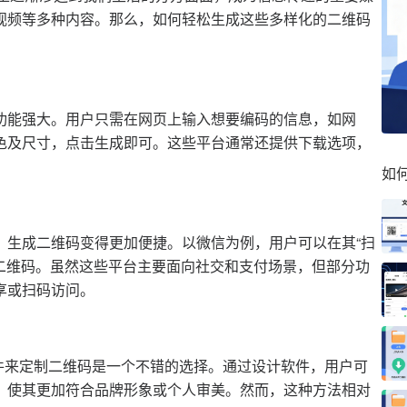
视频等多种内容。那么，如何轻松生成这些多样化的二维码
功能强大。用户只需在网页上输入想要编码的信息，如网
色及尺寸，点击生成即可。这些平台通常还提供下载选项，
如
，生成二维码变得更加便捷。以微信为例，用户可以在其“扫
的二维码。虽然这些平台主要面向社交和支付场景，但部分功
享或扫码访问。
计软件来定制二维码是一个不错的选择。通过设计软件，用户可
，使其更加符合品牌形象或个人审美。然而，这种方法相对