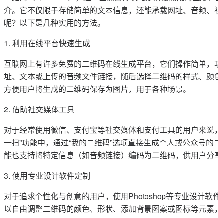
介。它不仅限于存储简单的文本信息，还能承载网址、音频、
呢？以下是几种实用的方法。
1. 利用在线平台快速生成
互联网上有许多免费的二维码在线生成平台，它们操作简单，
址、文本或上传的音频文件链接，随后选择二维码的样式、颜
方便用户将生成的二维码保存为图片，用于各种场景。
2. 借助社交媒体工具
对于经常使用微信、支付宝等社交媒体和支付工具的用户来说
一扫”功能中，通过“我的二维码”选项直接生成个人或公众号
能也支持将特定信息（如音频链接）编码为二维码，供用户分
3. 使用专业设计软件定制
对于追求个性化与创意的用户，使用Photoshop等专业设
以自由调整二维码的颜色、形状、添加背景图案或图标等元素