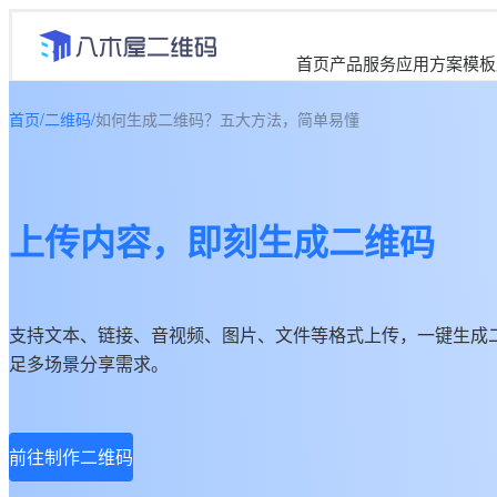
首页
产品服务
应用方案
模板
首页
/
二维码
/
如何生成二维码？五大方法，简单易懂
上传内容，即刻生成二维码
支持文本、链接、音视频、图片、文件等格式上传，一键生成
足多场景分享需求。
前往制作二维码