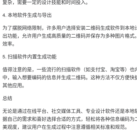
复杂，需要一定的设计技能和时间投入。
4. 本地软件生成与导出
为了摆脱网络限制，许多用户选择安装二维码生成软件到本地
出功能，允许用户生成高质量的二维码并保存为多种图片格式
效率。
5. 扫描软件内置生成功能
值得注意的是，一些流行的扫描软件（如支付宝、淘宝等）也
中，输入想要编码的信息并生成二维码。这种方法不仅方便快
其他应用。
总结
无论是通过在线平台、社交媒体工具、专业设计软件还是本地
据自己的需求和喜好选择合适的方式，轻松将各种信息编码为
美观度，建议用户在生成过程中注意遵循相关标准和规范。