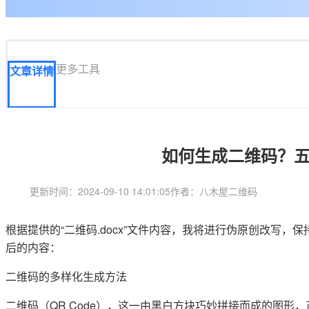
更多工具
文章详情
如何生成二维码？
更新时间：2024-09-10 14:01:05
作者：八木屋二维码
根据提供的“二维码.docx”文件内容，我将进行伪原创改写
后的内容：
二维码的多样化生成方法
二维码（QR Code），这一由黑白方块巧妙拼接而成的图