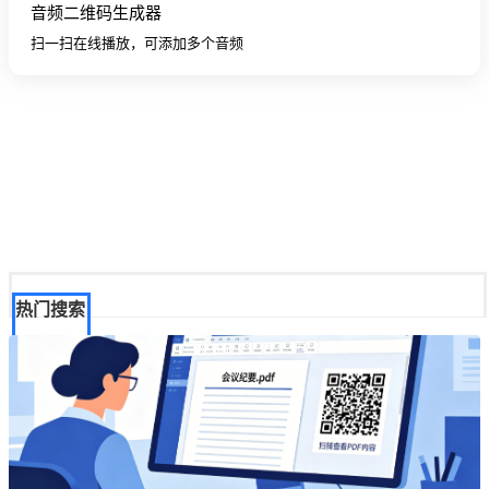
音频二维码生成器
扫一扫在线播放，可添加多个音频
热门搜索