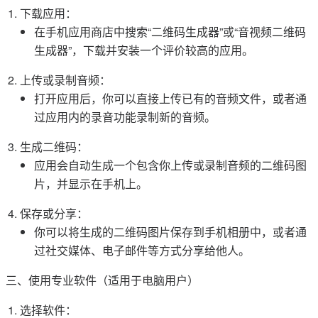
下载应用：
在手机应用商店中搜索“二维码生成器”或“音视频二维码
生成器”，下载并安装一个评价较高的应用。
上传或录制音频：
打开应用后，你可以直接上传已有的音频文件，或者通
过应用内的录音功能录制新的音频。
生成二维码：
应用会自动生成一个包含你上传或录制音频的二维码图
片，并显示在手机上。
保存或分享：
你可以将生成的二维码图片保存到手机相册中，或者通
过社交媒体、电子邮件等方式分享给他人。
三、使用专业软件（适用于电脑用户）
选择软件：