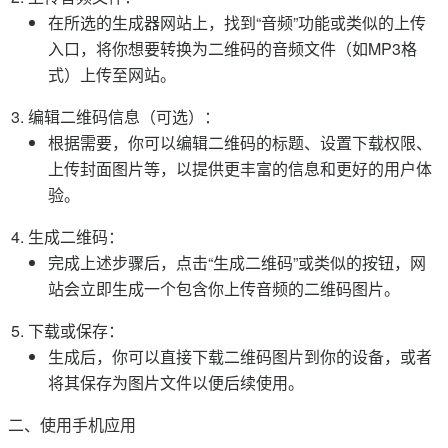
在所选的生成器网站上，找到“音频”功能或类似的上传
入口，将你想要转换为二维码的音频文件（如MP3格
式）上传至网站。
编辑二维码信息（可选）：
根据需要，你可以编辑二维码的标题、设置下载权限、
上传封面图片等，以提供更丰富的信息和更好的用户体
验。
生成二维码：
完成上述步骤后，点击“生成二维码”或类似的按钮，网
站会立即生成一个包含你上传音频的二维码图片。
下载或保存：
生成后，你可以直接下载二维码图片到你的设备，或者
将其保存为图片文件以便后续使用。
二、使用手机应用