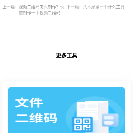
上一篇:
视频二维码怎么制作？快
下一篇:
八木屋是一个什么工具
速制作一个视频二维码的
好方法
更多工具