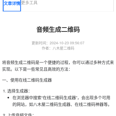
更多工具
文章详情
音频生成二维码
更新时间：2024-10-23 09:56:07
作者：八木屋二维码
将音频生成二维码是一个便捷的过程，你可以通过多种方式来
实现。以下是一些常见且高效的方法：
一、使用在线二维码生成器
选择生成器：
在浏览器中搜索“在线二维码生成器”，会出现多个可用
的网站，如八木屋二维码生成器、在线二维码神器等。
上传音频文件：