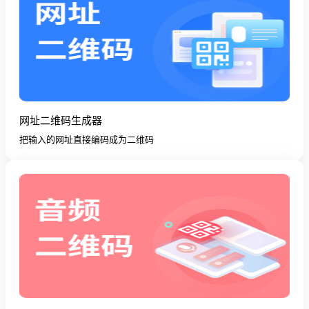
网址二维码生成器
把输入的网址直接编码成为二维码