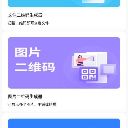
文件二维码生成器
扫描二维码即可查看文件
图片二维码生成器
可展示多个图片，平铺或轮播