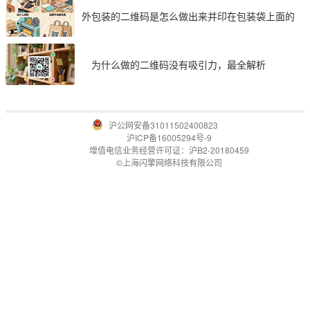
外包装的二维码是怎么做出来并印在包装袋上面的
为什么做的二维码没有吸引力，最全解析
沪公网安备31011502400823
沪ICP备16005294号-9
增值电信业务经营许可证：沪B2-20180459
©上海闪擎网络科技有限公司