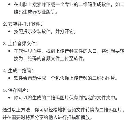
在电脑上搜索并下载一个专业的二维码生成软件，如二
维码生成器专业版等。
安装并打开软件：
按照提示安装软件，并打开它。
上传音频文件：
在软件界面中，找到上传音频文件的入口，将你想要转
换为二维码的音频文件上传至软件。
生成二维码：
软件会自动生成一个包含你上传音频的二维码图片。
保存图片：
你可以将生成的二维码图片保存到指定的文件夹中。
通过以上方法，你可以轻松地将音频文件转换为二维码图片，
并在需要时将其分享给他人进行扫描和播放。