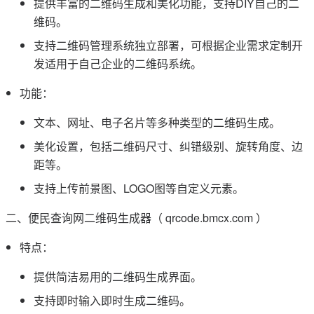
提供丰富的二维码生成和美化功能，支持DIY自己的二
维码。
支持二维码管理系统独立部署，可根据企业需求定制开
发适用于自己企业的二维码系统。
功能：
文本、网址、电子名片等多种类型的二维码生成。
美化设置，包括二维码尺寸、纠错级别、旋转角度、边
距等。
支持上传前景图、LOGO图等自定义元素。
二、便民查询网二维码生成器（ qrcode.bmcx.com ）
特点：
提供简洁易用的二维码生成界面。
支持即时输入即时生成二维码。