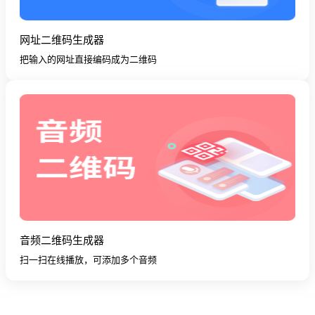
网址二维码生成器
把输入的网址直接编码成为二维码
音频二维码生成器
扫一扫在线播放，可添加多个音频