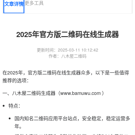
更多工具
文章详情
2025年官方版二维码在线生成器
更新时间：2025-03-11 10:12:42
作者：八木屋二维码
在2025年，官方版二维码在线生成器众多，以下是一些值得
推荐的选项：
一、八木屋二维码生成器（www.bamuwu.com ）
特点：
国内知名二维码应用平台站点，安全稳定，稳定运营多
年。