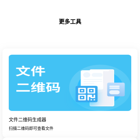
更多工具
文件二维码生成器
扫描二维码即可查看文件