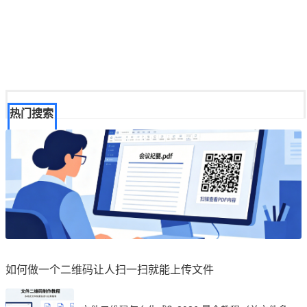
热门搜索
如何做一个二维码让人扫一扫就能上传文件