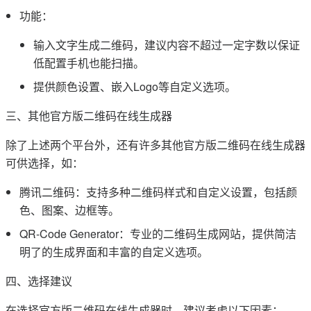
功能：
输入文字生成二维码，建议内容不超过一定字数以保证
低配置手机也能扫描。
提供颜色设置、嵌入Logo等自定义选项。
三、其他官方版二维码在线生成器
除了上述两个平台外，还有许多其他官方版二维码在线生成器
可供选择，如：
腾讯二维码：支持多种二维码样式和自定义设置，包括颜
色、图案、边框等。
QR-Code Generator：专业的二维码生成网站，提供简洁
明了的生成界面和丰富的自定义选项。
四、选择建议
在选择官方版二维码在线生成器时，建议考虑以下因素：