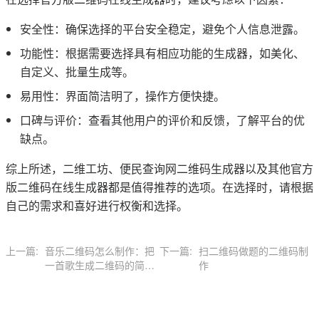
安全性：确保选择的平台安全稳定，避免个人信息泄露。
功能性：根据需要选择具有相应功能的生成器，如美化、
自定义、批量生成等。
易用性：界面简洁明了，操作方便快捷。
口碑与评价：查看其他用户的评价和反馈，了解平台的优
缺点。
综上所述，二维工坊、便民查询网二维码生成器以及其他官方
版二维码在线生成器都是值得推荐的选项。在选择时，请根据
自己的需求和喜好进行权衡和选择。
上一篇:
音乐二维码怎么制作：把
下一篇:
扫二维码做题的二维码制
一首歌生成二维码的简单
作
方式