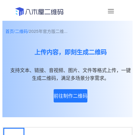
首页
/
二维码
/
2025年官方版二维...
资讯
上传内容，即刻生成二维码
宣传物料
帮助中心
支持文本、链接、音视频、图片、文件等格式上传，一键
生成二维码，满足多场景分享需求。
关于我们
前往制作二维码