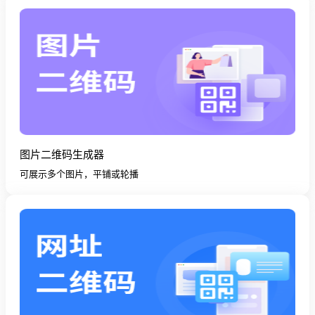
图片二维码生成器
可展示多个图片，平铺或轮播