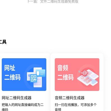
下一篇:
文件二维码生成器免费版
工具
网址二维码生成器
音频二维码生成器
把输入的网址直接编码成为二
扫一扫在线播放，可添加多个
维码
音频