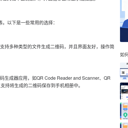
等。以下是一些常用的选择：
支持多种类型的文件生成二维码，并且界面友好，操作简
如
，如QR Code Reader and Scanner、QR
能，并且支持将生成的二维码保存到手机相册中。