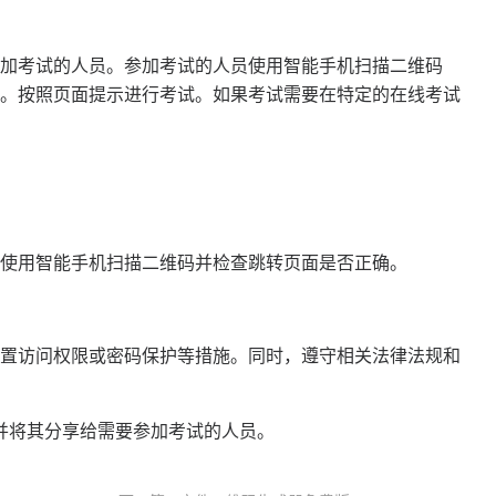
加考试的人员。参加考试的人员使用智能手机扫描二维码
。按照页面提示进行考试。如果考试需要在特定的在线考试
使用智能手机扫描二维码并检查跳转页面是否正确。
置访问权限或密码保护等措施。同时，遵守相关法律法规和
并将其分享给需要参加考试的人员。