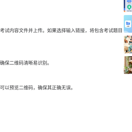
考试内容文件并上传。如果选择输入链接，将包含考试题目
确保二维码清晰易识别。
可以预览二维码，确保其正确无误。