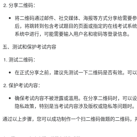
分享二维码：
将二维码通过邮件、社交媒体、海报等方式分享给需要参
后，将跳转到包含考试题目的页面或指定的在线考试系统
系统中进行，可能需要输入用户名和密码等登录信息。
五、测试和保护考试内容
测试二维码：
在正式分享之前，建议先测试一下二维码是否有效。可以
保护考试内容：
确保考试内容不被泄露或滥用。在分享二维码时，可以设
隐私政策，特别是当考试内容涉及版权或隐私等问题时。
通过以上步骤，您可以成功制作一个扫二维码做题的二维码，