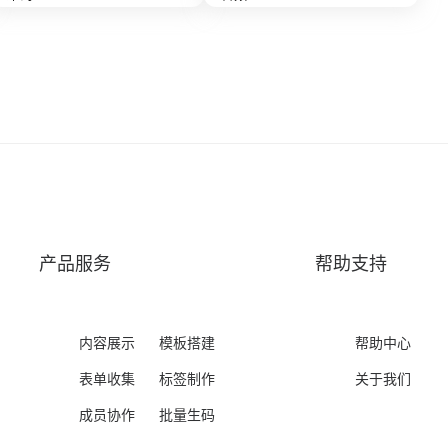
产品服务
帮助支持
内容展示
模板搭建
帮助中心
表单收集
标签制作
关于我们
成员协作
批量生码