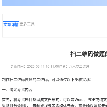
更多工具
文章详情
扫二维码做题
更新时间：2025-03-11 10:11:00
作者：八木屋二维码
制作扫二维码做题的二维码，可以通过以下步骤实现：
一、确定考试内容
首先，将考试题目整理成文档形式，可以是Word、PDF或
果题目包含图片、音频或视频等多媒体元素，需要确保这些元