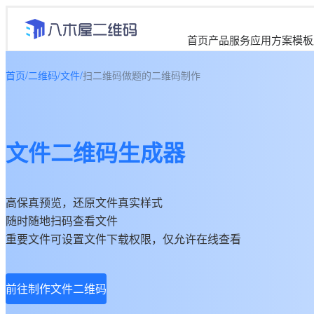
首页
产品服务
应用方案
模板
首页
/
二维码
/
文件
/
扫二维码做题的二维码制作
文件二维码生成器
高保真预览，还原文件真实样式
随时随地扫码查看文件
重要文件可设置文件下载权限，仅允许在线查看
前往制作文件二维码