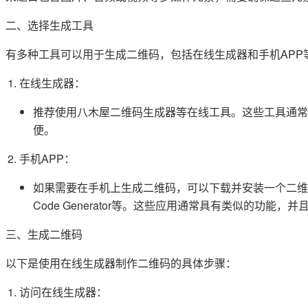
二、选择生成工具
有多种工具可以用于生成二维码，包括在线生成器和手机APP
在线生成器：
推荐使用八木屋二维码生成器等在线工具。这些工具通常
便。
手机APP：
如果需要在手机上生成二维码，可以下载并安装一个二维码生成器应用
Code Generator等。这些应用通常具有类似的功
三、生成二维码
以下是使用在线生成器制作二维码的具体步骤：
访问在线生成器：