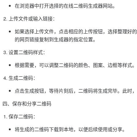
在浏览器中打开选择的在线二维码生成器网站。
上传文件或输入链接：
如果选择上传文件，点击相应的上传按钮，选择整理好的
的网页链接复制到生成器的指定位置。
设置二维码样式：
根据需要，可以调整二维码的颜色、图案、边框等样式。
生成二维码：
点击生成按钮，等待片刻后，二维码将生成完毕。此时，
四、保存和分享二维码
保存二维码：
将生成的二维码下载到本地，以便后续使用或分享。