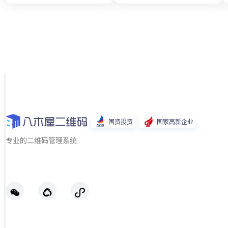
国资投资
国家高新企业
专业的二维码管理系统