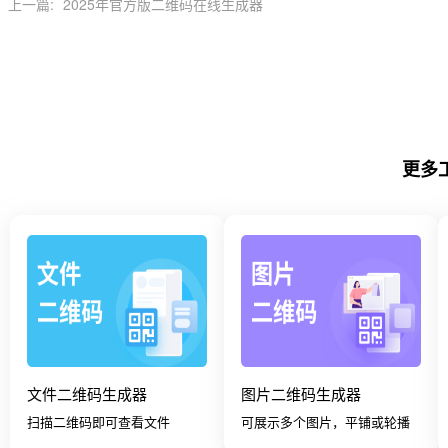
上一篇:
2025年官方版二维码在线生成器
更多
文件二维码生成器
图片二维码生成器
扫描二维码即可查看文件
可展示多个图片，平铺或轮播