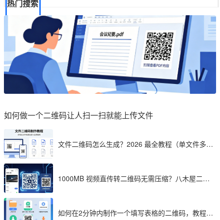
热门搜索
如何做一个二维码让人扫一扫就能上传文件
文件二维码怎么生成？2026 最全教程（单文件多文
件加密制作详解）
1000MB 视频直传转二维码无需压缩？八木屋二维
码成 2026 首选工具
如何在2分钟内制作一个填写表格的二维码，教程分