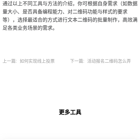
通过以上不同工具与方法的介绍，你可根据自身需求（如数据
量大小、是否具备编程能力、对二维码功能与样式的要求
等），选择最适合的方式进行文本二维码的批量制作，高效满
足各类业务场景的需求。
上一篇:
如何实现线上投票
下一篇:
活动报名二维码怎么弄
更多工具