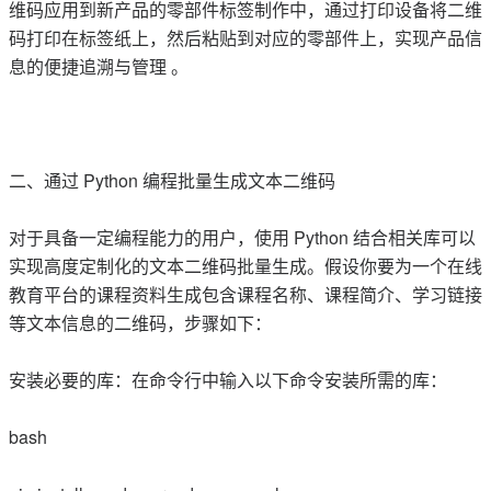
维码应用到新产品的零部件标签制作中，通过打印设备将二维
码打印在标签纸上，然后粘贴到对应的零部件上，实现产品信
息的便捷追溯与管理 。
二、通过 Python 编程批量生成文本二维码
对于具备一定编程能力的用户，使用 Python 结合相关库可以
实现高度定制化的文本二维码批量生成。假设你要为一个在线
教育平台的课程资料生成包含课程名称、课程简介、学习链接
等文本信息的二维码，步骤如下：
安装必要的库：在命令行中输入以下命令安装所需的库：
bash