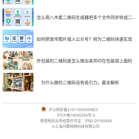
享
怎么用八木屋二维码生成器吧多个文件同步转成二维
码
如何把宣传图片插入公众号？转为二维码快速实现
外包装的二维码是怎么做出来并印在包装袋上面的
为什么做的二维码没有吸引力，最全解析
沪公网安备31011502400823
沪ICP备16005294号-9
增值电信业务经营许可证：沪B2-20180459
©上海闪擎网络科技有限公司