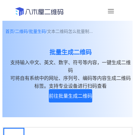
首页
/
二维码
/
批量生码
/
文本二维码怎么批量制...
资讯
批量生成二维码
宣传物料
支持输入中文、英文、数字、符号等内容，一键生成二维
帮助中心
码
可将自有系统中的网址、序列号、编码等内容生成二维码
关于我们
标签。支持专业设备进行扫码查看
前往批量生成二维码