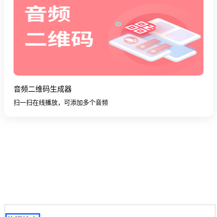
音频二维码生成器
扫一扫在线播放，可添加多个音频