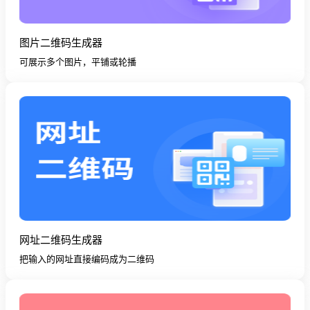
图片二维码生成器
可展示多个图片，平铺或轮播
网址二维码生成器
把输入的网址直接编码成为二维码