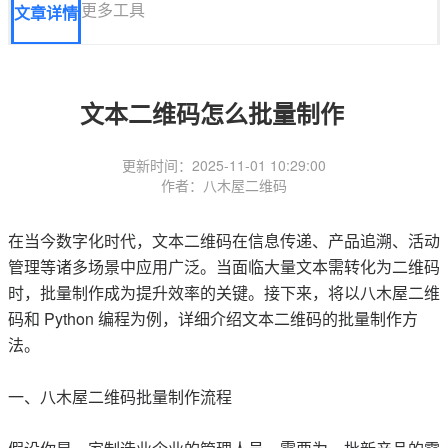
更多工具
文章详情
文本二维码怎么批量制作
更新时间：2025-11-01 10:29:00
作者：八木屋二维码
在当今数字化时代，文本二维码在信息传递、产品追溯、活动
管理等诸多场景中应用广泛。当面临大量文本需转化为二维码
时，批量制作成为提升效率的关键。接下来，将以八木屋二维
码和 Python 编程为例，详细介绍文本二维码的批量制作方
法。
一、八木屋二维码批量制作流程