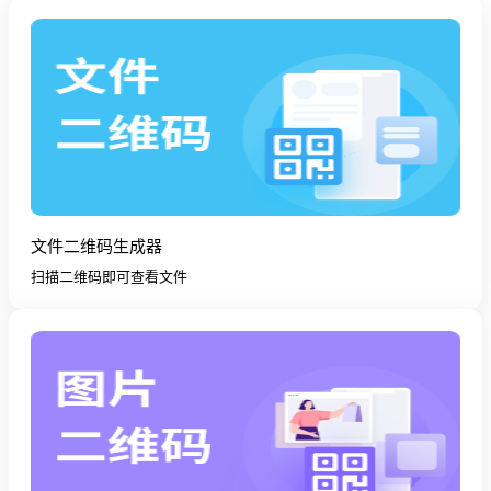
文件二维码生成器
扫描二维码即可查看文件