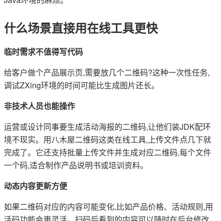
什么场景直接用在线工具更快
临时需求不值得写代码
给客户做个产品展示页,需要放几个二维码?这种一次性任务,
调试ZXing环境的时间可能比生成图片还长。
非技术人员也能操作
运营或设计同事要生成活动海报的二维码,让他们装JDK配环
境不现实。用八木屋二维码这类在线工具,上传文件点几下就
完成了。它还支持批量上传文件并生成对应二维码,每个文件
一个码,适合制作产品说明书或培训资料。
动态内容更新方便
如果二维码对应的内容可能变化,比如产品价格、活动规则,用
活码功能会更灵活。扫码后看到的内容可以随时在后台修改,