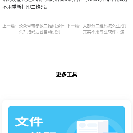
不用重新打印二维码。
上一篇:
公众号带参数二维码是什
下一篇:
大部分二维码怎么生成？
么？扫码后台自动识别来
其实不用专业软件，这个
源的秘密
方法更简单
更多工具