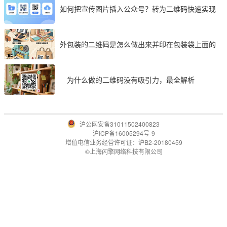
如何把宣传图片插入公众号？转为二维码快速实现
外包装的二维码是怎么做出来并印在包装袋上面的
为什么做的二维码没有吸引力，最全解析
沪公网安备31011502400823
沪ICP备16005294号-9
增值电信业务经营许可证：沪B2-20180459
©上海闪擎网络科技有限公司