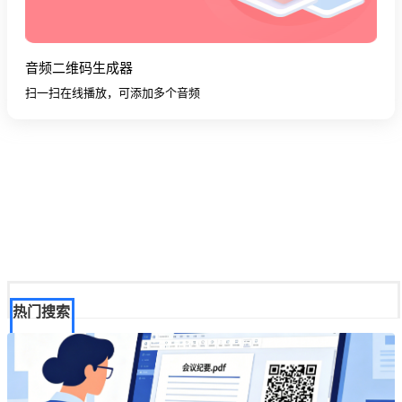
音频二维码生成器
扫一扫在线播放，可添加多个音频
热门搜索