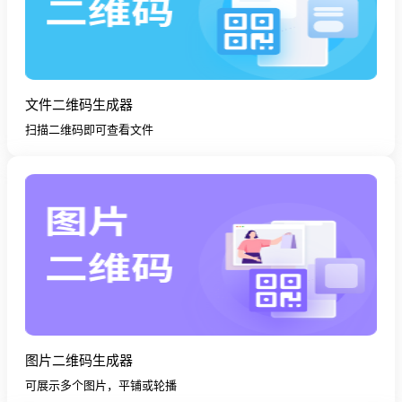
文件二维码生成器
扫描二维码即可查看文件
图片二维码生成器
可展示多个图片，平铺或轮播