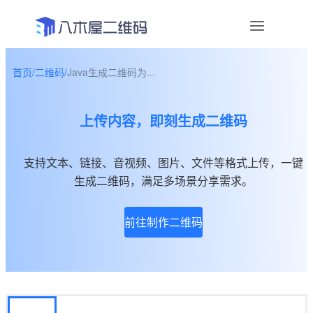
首页
/
二维码
/
Java生成二维码为...
资讯
上传内容，即刻生成二维码
宣传物料
帮助中心
支持文本、链接、音视频、图片、文件等格式上传，一键
生成二维码，满足多场景分享需求。
关于我们
前往制作二维码