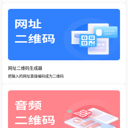
网址二维码生成器
把输入的网址直接编码成为二维码