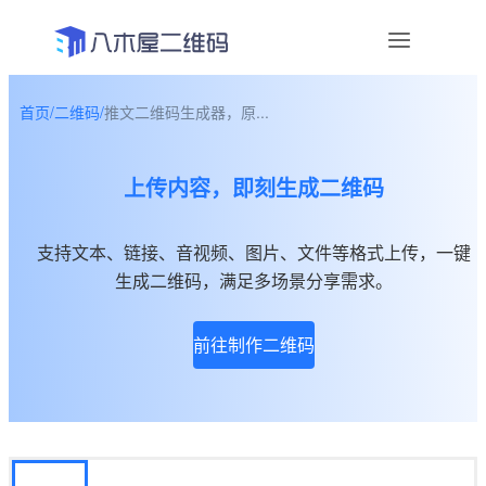
首页
/
二维码
/
推文二维码生成器，原...
资讯
上传内容，即刻生成二维码
宣传物料
帮助中心
支持文本、链接、音视频、图片、文件等格式上传，一键
生成二维码，满足多场景分享需求。
关于我们
前往制作二维码