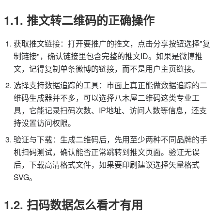
1.1. 推文转二维码的正确操作
获取推文链接：打开要推广的推文，点击分享按钮选择"复
制链接"，确认链接里包含完整的推文ID。如果是微博推
文，记得复制单条微博的链接，而不是用户主页链接。
选择支持数据追踪的工具：市面上真正能做数据追踪的二
维码生成器并不多，可以选择八木屋二维码这类专业工
具，它能记录扫码次数、IP地址、访问人数等信息，还支
持设置访问权限。
验证与下载：生成二维码后，先用至少两种不同品牌的手
机扫码测试，确认能否正常跳转到推文页面。验证无误
后，下载高清格式文件，如果要印刷建议选择矢量格式
SVG。
1.2. 扫码数据怎么看才有用