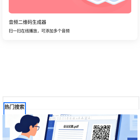
音频二维码生成器
扫一扫在线播放，可添加多个音频
热门搜索