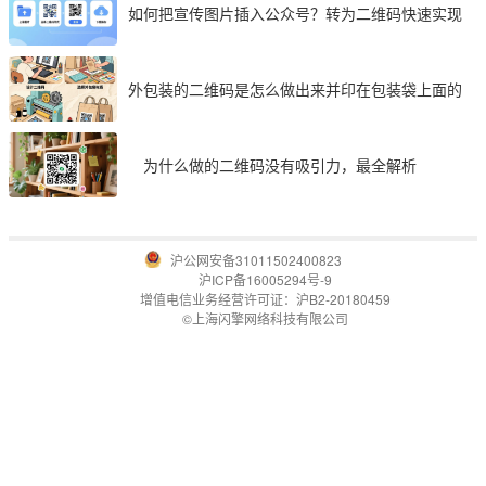
如何把宣传图片插入公众号？转为二维码快速实现
外包装的二维码是怎么做出来并印在包装袋上面的
为什么做的二维码没有吸引力，最全解析
沪公网安备31011502400823
沪ICP备16005294号-9
增值电信业务经营许可证：沪B2-20180459
©上海闪擎网络科技有限公司