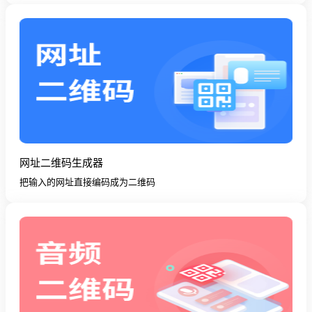
网址二维码生成器
把输入的网址直接编码成为二维码