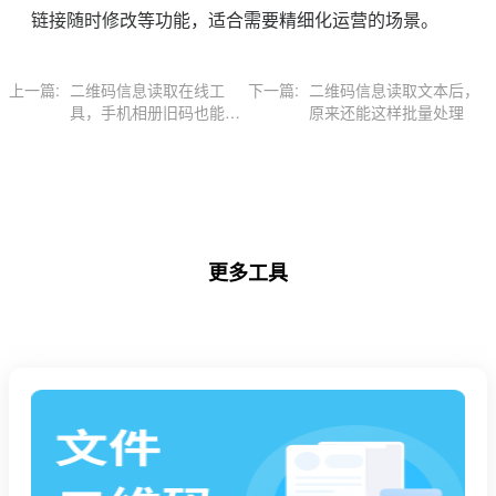
链接随时修改等功能，适合需要精细化运营的场景。
上一篇:
二维码信息读取在线工
下一篇:
二维码信息读取文本后，
具，手机相册旧码也能秒
原来还能这样批量处理
识别
更多工具