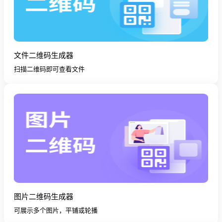
文件二维码生成器
扫描二维码即可查看文件
图片二维码生成器
可展示多个图片，平铺或轮播