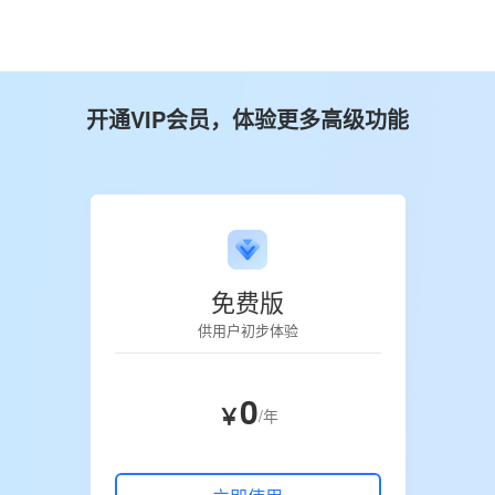
开通VIP会员，体验更多高级功能
免费版
供用户初步体验
0
￥
/年