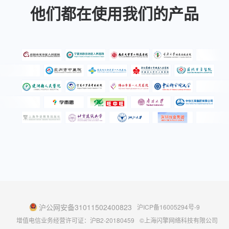
他们都在使用我们的产品
沪公网安备31011502400823
沪ICP备16005294号-9
增值电信业务经营许可证：沪B2-20180459
©上海闪擎网络科技有限公司