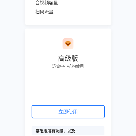
音视频容量 --
扫码流量 --
高级版
适合中小机构使用
立即使用
基础版所有功能，以及