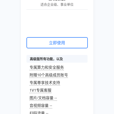
适合企业级、事业单位
立即使用
高级版所有功能，以及
专属算力和安全服务
附赠10个高级成员账号
专属尊享技术支持
1V1专属客服
图片/文档容量 --
音视频容量 --
扫码流量 --