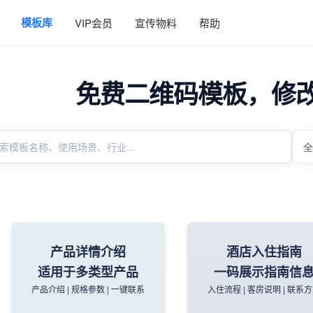
模板库
VIP会员
宣传物料
帮助
免费二维码模板，修
产品详情介绍
酒店入住指南
适用于多类型产品
一码展示指南信
产品介绍 | 规格参数 | 一键联系
入住流程 | 客房说明 | 联系