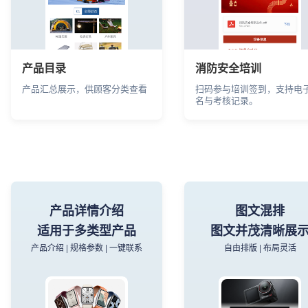
产品目录
消防安全培训
产品汇总展示，供顾客分类查看
扫码参与培训签到，支持电
名与考核记录。
产品详情介绍
图文混排
适用于多类型产品
图文并茂清晰展
产品介绍 | 规格参数 | 一键联系
自由排版 | 布局灵活