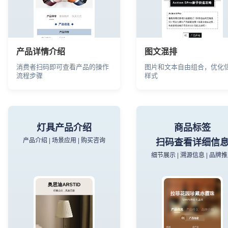
产品详情介绍
图文混排
消费者扫码即可查看产品的操作
图片和文本自由组合，优化
流程步骤
样式
灯具产品介绍
商品标签
产品介绍 | 场景应用 | 购买咨询
扫码查看详细信
细节展示 | 溯源信息 | 品牌