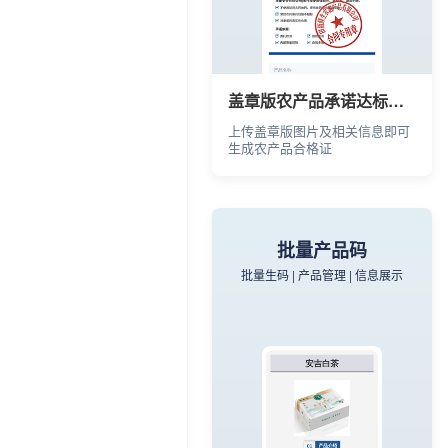
门牌信息
一店一码，记录商户信息和联系
方式
盖章版农产品承诺达标合格证
上传盖章版图片及相关信息即可
生成农产品合格证
批量产品码
批量生码 | 产品管理 | 信息展示