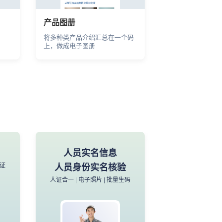
产品图册
将多种类产品介绍汇总在一个码
上，做成电子图册
产品说明
教程
安装指南 | 使用手册 | 文件下载
人员实名信息
制证
人员身份实名核验
人证合一 | 电子照片 | 批量生码
产品说明