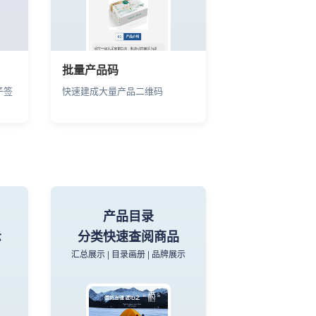
批量产品码
子签
快速建成大量产品二维码
产品目录
示
分类快速查阅商品
汇总展示 | 目录画册 | 品牌展示