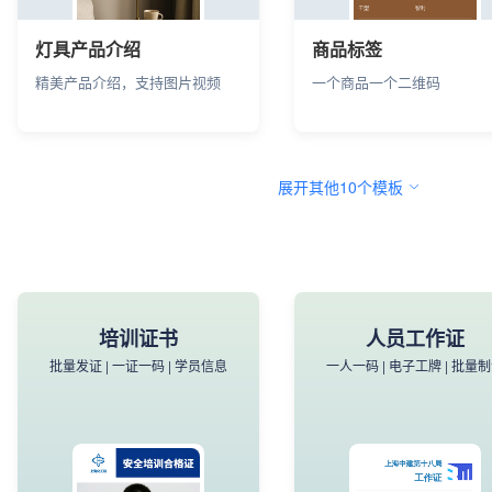
灯具产品介绍
商品标签
精美产品介绍，支持图片视频
一个商品一个二维码
展开其他10个模板
产品详情讲解
产品安装说明书
产品名片 | 卖点展示 | 一键联系
文件说明 | 视频讲解 | 图文
培训证书
人员工作证
批量发证 | 一证一码 | 学员信息
一人一码 | 电子工牌 | 批量
产品详情讲解
产品安装说明书