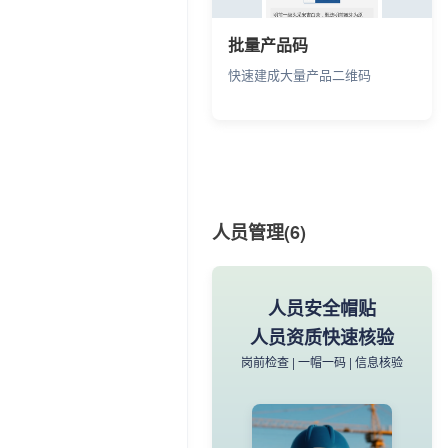
批量产品码
快速建成大量产品二维码
产品详情讲解书
商品内容完整呈现
人员管理(6)
场景展示 | 操作指南 | 购买引导
人员安全帽贴
人员资质快速核验
岗前检查 | 一帽一码 | 信息核验
产品详情讲解书