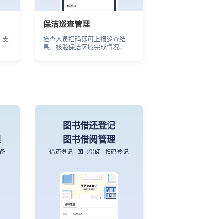
保洁巡查管理
，支
检查人员扫码即可上报巡查结
果、核验保洁区域完成情况。
图书借还登记
理
图书借阅管理
设备
借还登记 | 图书借阅 | 扫码登记