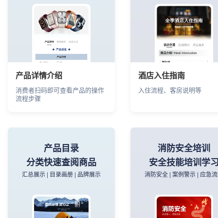
产品详情介绍
酒店入住指南
消费者扫码即可查看产品的操作
入住流程、客房说明等
流程步骤
产品目录
消防安全培训
分类快速查阅商品
安全技能培训学
汇总展示 | 目录画册 | 品牌展示
消防安全 | 案例警示 | 应急